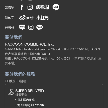
繁體字
简体字
한국어
關於我們
RACCOON COMMERCE, Inc.
1-14-14 Nihonbashi-Kakigaracho Chuo-ku TOKYO 103-0014, JAPAN
代表董事兼總裁 : Takeshi Wakui
股東 : RACCOON HOLDINGS, Inc. 100%
(3031 - 東京證券交易所, 主
要市場)
關於我們的服務
EC以及EC關連
SUPER DELIVERY
批發平台
日本國內服務
海外服務(SD export)