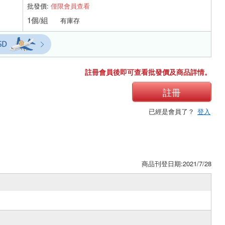
批發價:
僅限會員查看
1個/組
有庫存
註冊會員後即可查看批發價及商品詳情。
註冊
已經是會員了？
登入
商品刊登日期:2021/7/28