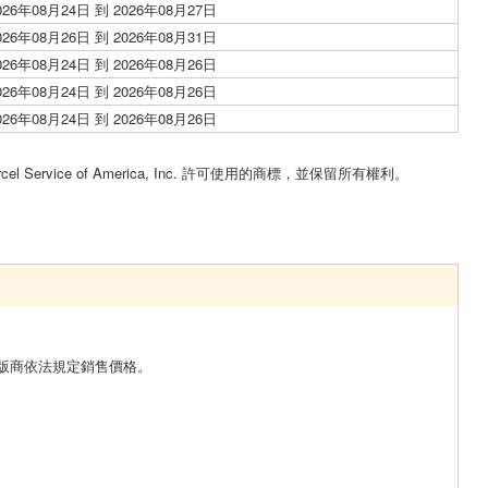
026年08月24日 到 2026年08月27日
026年08月26日 到 2026年08月31日
026年08月24日 到 2026年08月26日
026年08月24日 到 2026年08月26日
026年08月24日 到 2026年08月26日
。
cel Service of America, Inc. 許可使用的商標，並保留所有權利。
版商依法規定銷售價格。