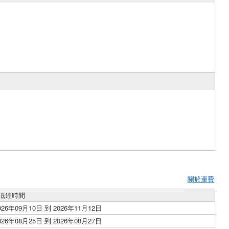
關於運費
抵達時間
026年09月10日 到 2026年11月12日
026年08月25日 到 2026年08月27日