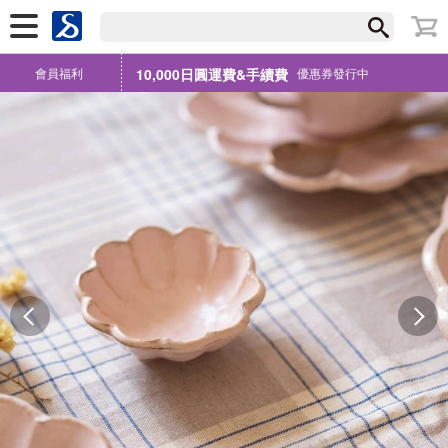
會員福利
10,000日圓運費&手續費
優惠券發行中