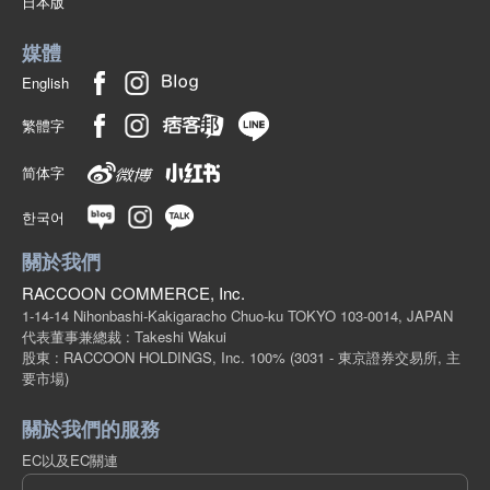
日本版
媒體
English
繁體字
简体字
한국어
關於我們
RACCOON COMMERCE, Inc.
1-14-14 Nihonbashi-Kakigaracho Chuo-ku TOKYO 103-0014, JAPAN
代表董事兼總裁 : Takeshi Wakui
股東 : RACCOON HOLDINGS, Inc. 100%
(3031 - 東京證券交易所, 主
要市場)
關於我們的服務
EC以及EC關連