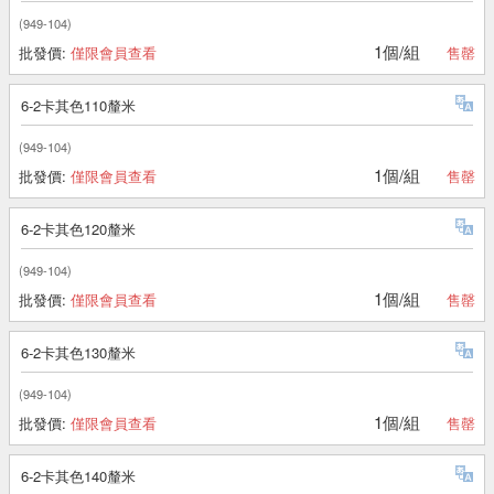
(949-104)
1個/組
批發價:
僅限會員查看
售罄
6-2卡其色110釐米
(949-104)
1個/組
批發價:
僅限會員查看
售罄
6-2卡其色120釐米
(949-104)
1個/組
批發價:
僅限會員查看
售罄
6-2卡其色130釐米
(949-104)
1個/組
批發價:
僅限會員查看
售罄
6-2卡其色140釐米