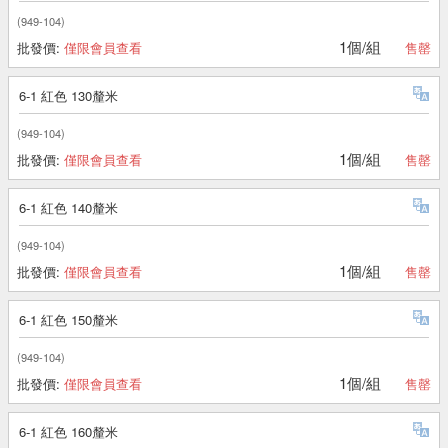
(949-104)
1個/組
批發價:
僅限會員查看
售罄
6-1 紅色 130釐米
(949-104)
1個/組
批發價:
僅限會員查看
售罄
6-1 紅色 140釐米
(949-104)
1個/組
批發價:
僅限會員查看
售罄
6-1 紅色 150釐米
(949-104)
1個/組
批發價:
僅限會員查看
售罄
6-1 紅色 160釐米