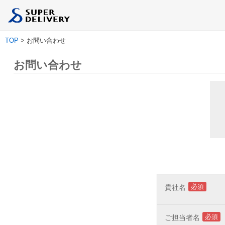
TOP
> お問い合わせ
お問い合わせ
必須
貴社名
必須
ご担当者名