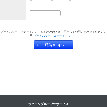
プライバシー・ステートメントをお読みのうえ、同意してお問い合わせください。
プライバシー・ステートメント
ラクーングループのサービス