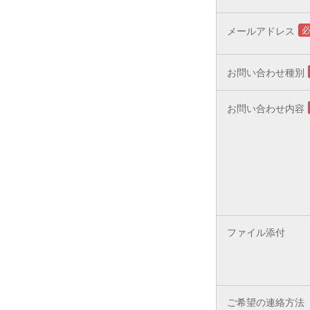
メールアドレス
お問い合わせ種別
お問い合わせ内容
ファイル添付
ご希望の連絡方法