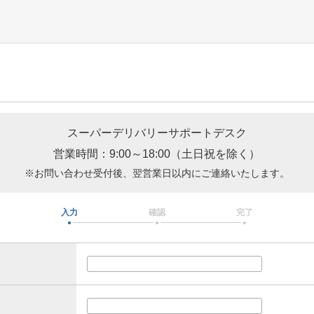
スーパーデリバリーサポートデスク
営業時間：9:00～18:00（土日祝を除く）
※お問い合わせ受付後、翌営業日以内にご連絡いたします。
入力
確認
完了