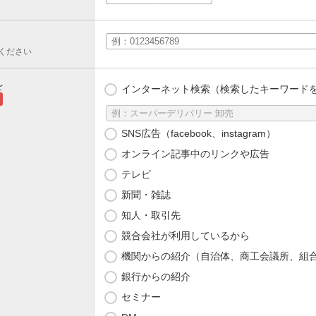
ください
を
インターネット検索（検索したキーワード
SNS広告（facebook、instagram）
オンライン記事中のリンクや広告
テレビ
新聞・雑誌
知人・取引先
競合会社が利用しているから
機関からの紹介（自治体、商工会議所、組
銀行からの紹介
セミナー