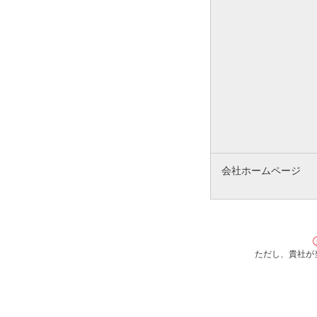
会社ホームページ
ただし、貴社が