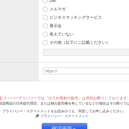
DM
メルマガ
ビジネスマッチングサービス
展示会
覚えていない
その他（以下にご記載ください）
スーパーデリバリーでは「仕入れ商材の販売」は原則お断りしております
当該商品の日本総代理店、または独占販売権を有しているなどの場合はその限りで
プライバシー・ステートメントをお読みのうえ、同意してお申し込みください。
プライバシー・ステートメント