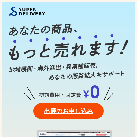
出展のお申し込み