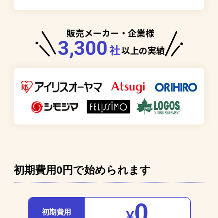
販売メーカー・企業様
3,300
以上の実績
社
初期費用0円で始められます
0
初期費用
¥