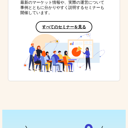
最新のマーケット情報や、実際の運営について
事例とともに分かりやすく説明するセミナーも
開催しています。
すべてのセミナーを見る