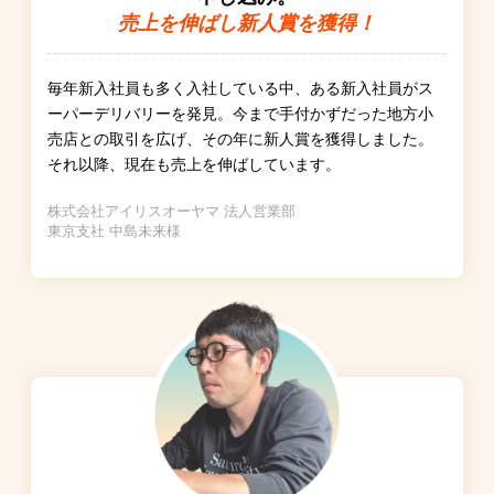
売上を伸ばし新人賞を獲得！
毎年新入社員も多く入社している中、ある新入社員がス
ーパーデリバリーを発見。今まで手付かずだった地方小
売店との取引を広げ、その年に新人賞を獲得しました。
それ以降、現在も売上を伸ばしています。
株式会社アイリスオーヤマ 法人営業部
東京支社 中島未来様