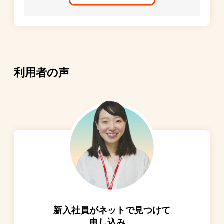
利用者の声
新入社員がネットで見つけて
申し込み。