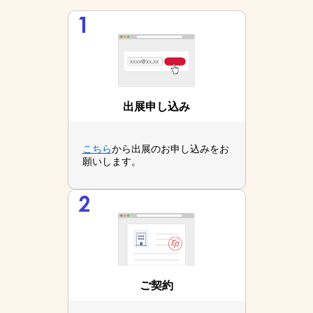
出展申し込み
こちら
から出展のお申し込みをお
願いします。
ご契約