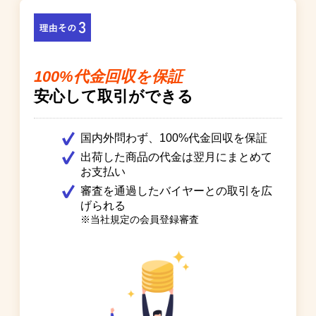
100%代金回収を保証
安心して取引ができる
国内外問わず、100%代金回収を保証
出荷した商品の代金は翌月にまとめて
お支払い
審査を通過したバイヤーとの取引を広
げられる
※当社規定の会員登録審査