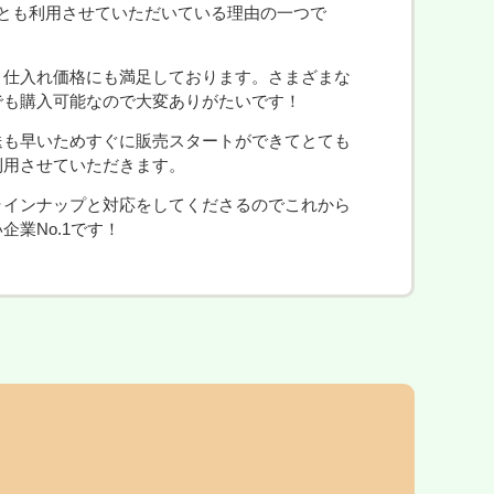
ことも利用させていただいている理由の一つで
、仕入れ価格にも満足しております。さまざまな
でも購入可能なので大変ありがたいです！
送も早いためすぐに販売スタートができてとても
利用させていただきます。
ラインナップと対応をしてくださるのでこれから
企業No.1です！