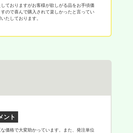
たしておりますがお客様が欲しがる品をお手頃価
ますので喜んで購入されて楽しかったと言ってい
謝いたしております。
メント
正な価格で大変助かっています。また、発注単位