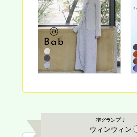
準グランプリ
ウィンウィン