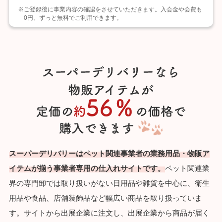
※ご登録後に事業内容の確認をさせていただきます。入会金や会費も
0円、ずっと無料でご利用できます。
スーパーデリバリーはペット関連事業者の業務用品・物販ア
イテムが揃う事業者専用の仕入れサイトです。
ペット関連業
界の専門卸では取り扱いがない日用品や雑貨を中心に、衛生
用品や食品、店舗装飾品など幅広い商品を取り扱っていま
す。サイトから出展企業に注文し、出展企業から商品が届く