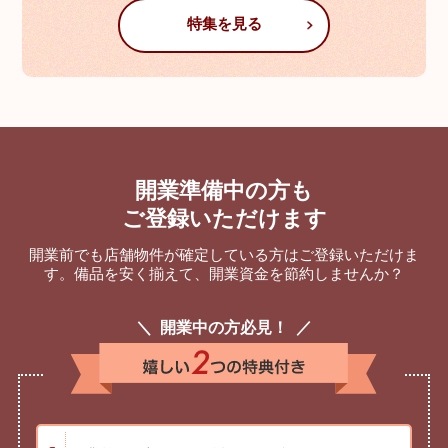
特集を見る
開業準備中の方も
ご登録いただけます
開業前でも店舗物件が確定している方はご登録いただけま
す。
備品を安く揃えて、開業資金を節約しませんか？
開業中の方必見！