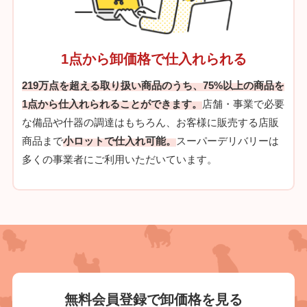
1点から卸価格で仕入れられる
219万点を超える取り扱い商品のうち、75%以上の商品を
1点から仕入れられることができます。
店舗・事業で必要
な備品や什器の調達はもちろん、お客様に販売する店販
商品まで
小ロットで仕入れ可能。
スーパーデリバリーは
多くの事業者にご利用いただいています。
無料会員登録で
卸価格を見る