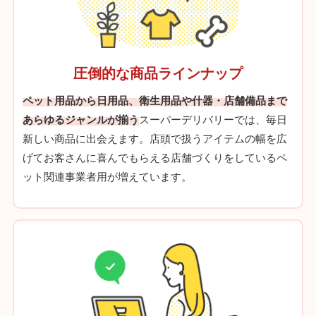
圧倒的な商品ラインナップ
ペット用品から日用品、衛生用品や什器・店舗備品まで
あらゆるジャンルが揃う
スーパーデリバリーでは、毎日
新しい商品に出会えます。店頭で扱うアイテムの幅を広
げてお客さんに喜んでもらえる店舗づくりをしているペ
ット関連事業者用が増えています。