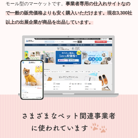
モール型のマーケットです。
事業者専用の仕入れサイトなの
で一般の販売価格よりも安く購入いただけます。現在3,300社
以上の出展企業が商品を出品しています。