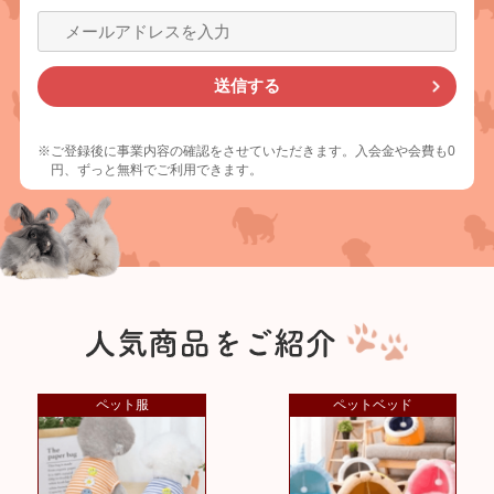
※ご登録後に事業内容の確認をさせていただきます。入会金や会費も0
円、ずっと無料でご利用できます。
ペット服
ペットベッド