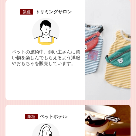
トリミングサロン
業種
ペットの施術中、飼い主さんに買
い物を楽しんでもらえるよう洋服
やおもちゃを販売しています。
ペットホテル
業種