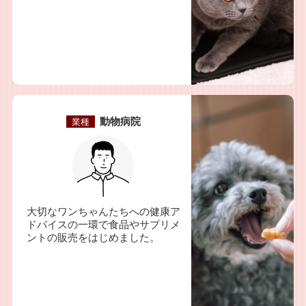
動物病院
業種
大切なワンちゃんたちへの健康ア
ドバイスの一環で食品やサプリメ
ントの販売をはじめました。