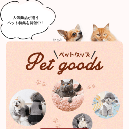
人気商品が揃う
ペット特集を開催中！