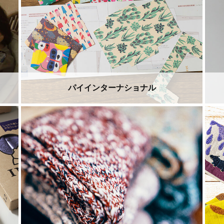
パイインターナショナル