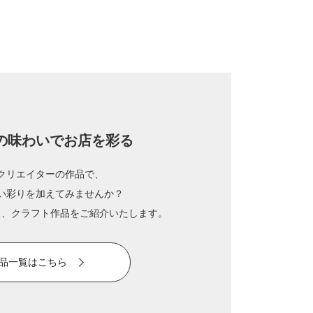
の味わいでお店を彩る
クリエイターの作品で、
い彩りを加えてみませんか？
ド、クラフト作品を
ご紹介いたします。
品一覧はこちら