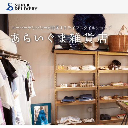
スーパーデリバリーが提案するライフスタイルショップ