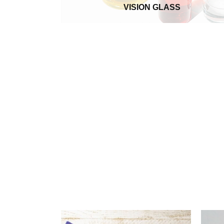
VISION GLASS