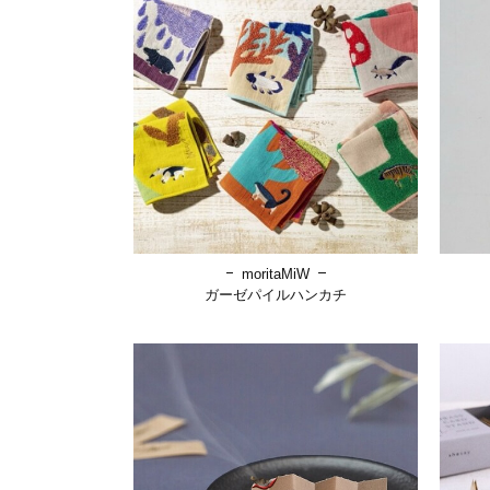
moritaMiW
ガーゼパイルハンカチ