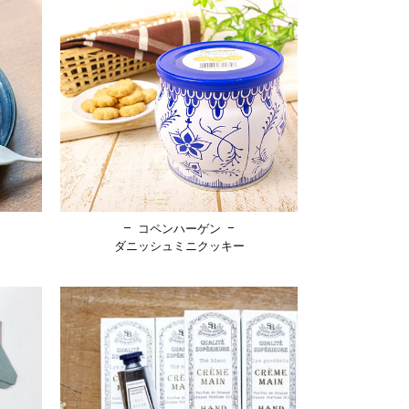
コペンハーゲン
ダニッシュミニクッキー