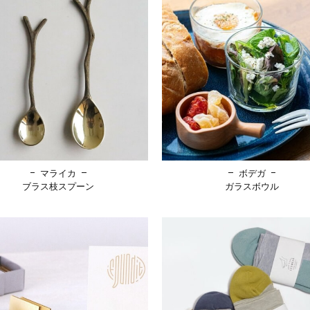
マライカ
ボデガ
ブラス枝スプーン
ガラスボウル