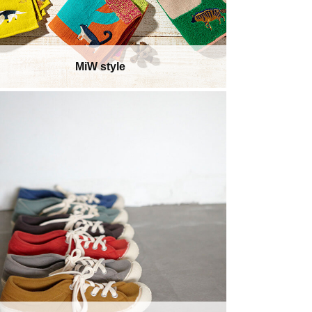
MiW style