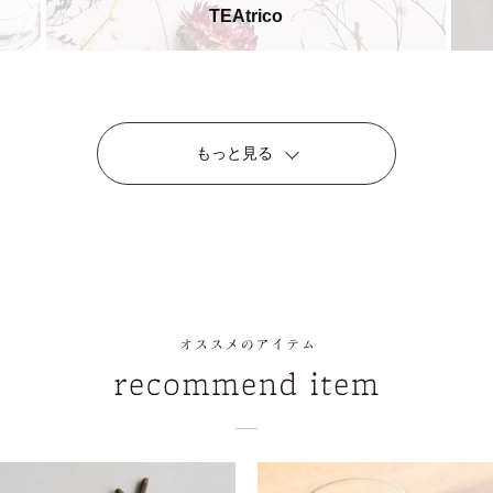
TEAtrico
もっと見る