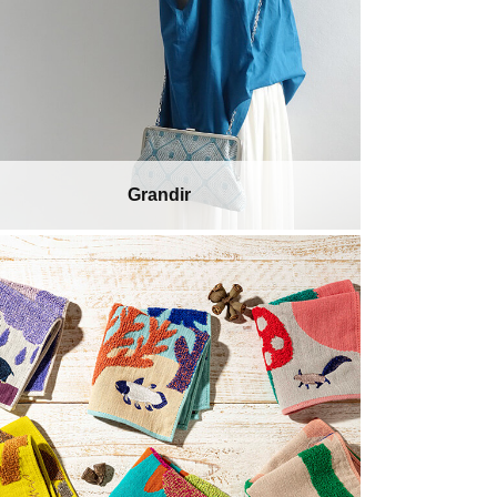
Grandir