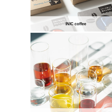
INIC coffee