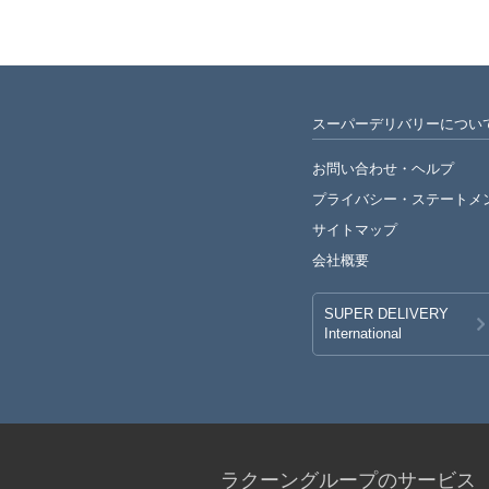
スーパーデリバリーについ
お問い合わせ・ヘルプ
プライバシー・
ステートメ
サイトマップ
会社概要
SUPER DELIVERY
International
ラクーングループのサービス