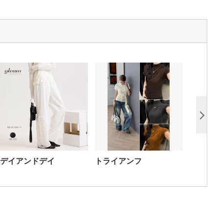
デイアンドデイ
トライアンフ