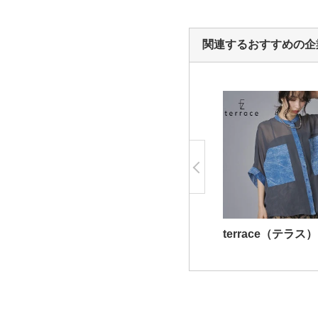
関連するおすすめの企
terrace（テラス）