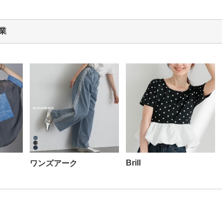
業
Brill
ワンズアーク