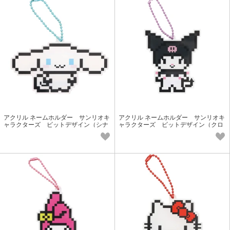
アクリル ネームホルダー サンリオキ
アクリル ネームホルダー サンリオキ
ャラクターズ ビットデザイン（シナ
ャラクターズ ビットデザイン（クロ
モロール）
ミ）