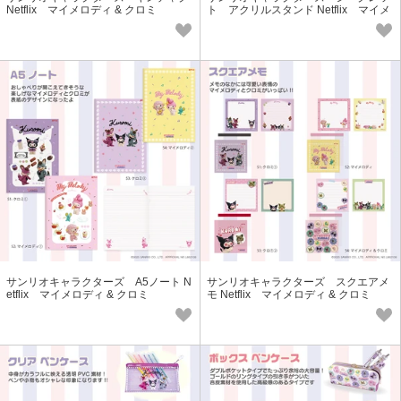
Netflix マイメロディ & クロミ
ト アクリルスタンド Netflix マイメ
ロディ & クロミ
サンリオキャラクターズ A5ノート N
サンリオキャラクターズ スクエアメ
etflix マイメロディ & クロミ
モ Netflix マイメロディ & クロミ