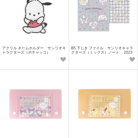
アクリル ネームホルダー サンリオキ
B5 下じき ファイル サンリオキャラ
ャラクターズ（ポチャッコ）
クターズ（ミックス）ノート 2023
秋冬新作