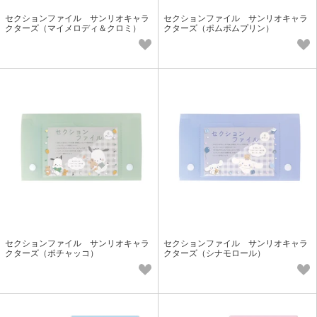
セクションファイル サンリオキャラ
セクションファイル サンリオキャラ
クターズ（マイメロディ＆クロミ）
クターズ（ポムポムプリン）
セクションファイル サンリオキャラ
セクションファイル サンリオキャラ
クターズ（ポチャッコ）
クターズ（シナモロール）