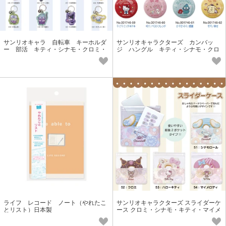
サンリオキャラ 自転車 キーホルダ
サンリオキャラクターズ カンバッ
ー 部活 キティ・シナモ・クロミ・
ジ ハングル キティ・シナモ・クロ
マイメロ・プリン
ミ・マイメロ・プリン・ハンギョ
ライフ レコード ノート（やれたこ
サンリオキャラクターズ スライダーケ
とリスト）日本製
ース クロミ・シナモ・キティ・マイメ
ロ ドーナツ