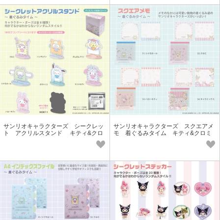
サンリオキャラクターズ シークレッ
サンリオキャラクターズ スクエアメ
ト アクリルスタンド キティ&クロ
モ 着ぐるみタイム キティ&クロミ
ミ＆シナモ
＆シナモ