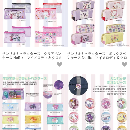
サンリオキャラクターズ クリアペン
サンリオキャラクターズ ボックスペ
ケース Netflix マイメロディ & クロミ
ンケース Netflix マイメロディ & クロ
ミ