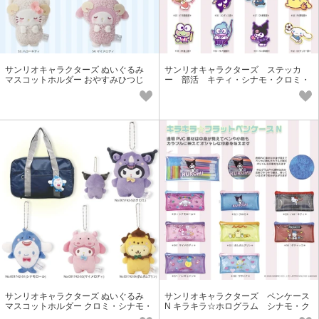
サンリオキャラクターズ ぬいぐるみ
サンリオキャラクターズ ステッカ
マスコットホルダー おやすみひつじ
ー 部活 キティ・シナモ・クロミ・
クロミ・シナモ・プリン・マイメロ
マイメロ・プリン
サンリオキャラクターズ ぬいぐるみ
サンリオキャラクターズ ペンケース
マスコットホルダー クロミ・シナモ・
N キラキラ☆ホログラム シナモ・ク
プリン・マイメロ
ロミ・ハローキティ・マイメロ