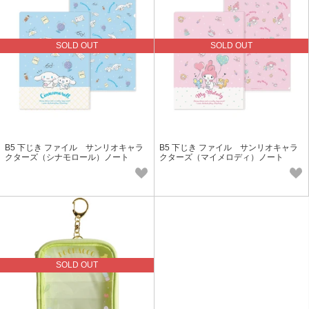
SOLD OUT
SOLD OUT
B5 下じき ファイル サンリオキャラ
B5 下じき ファイル サンリオキャラ
クターズ（シナモロール）ノート
クターズ（マイメロディ）ノート
SOLD OUT