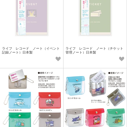
ライフ レコード ノート（イベント
ライフ レコード ノート（チケット
記録ノート）日本製
管理ノート）日本製