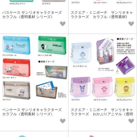
パスケース サンリオキャラクターズ
スクエア・ミニポーチ サンリオキャ
カラフル（透明素材 シリーズ）
ラクターズ カラフル（透明素材)
ペンケース サンリオキャラクターズ
スクエア・ミニポーチ サンリオキャ
カラフル（透明素材 シリーズ）
ラクターズ おかぶりアニマル（透明
素材)