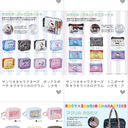
サンリオキャラクターズ ボックスポ
サンリオキャラクターズ ミニポーチ
ーチ キラキラ☆ホログラム シナモ・
N キラキラ☆ホログラム シナモ・ク
クロミ・ハローキティ・マイメロ
ロミ・ハローキティ・マイメロ