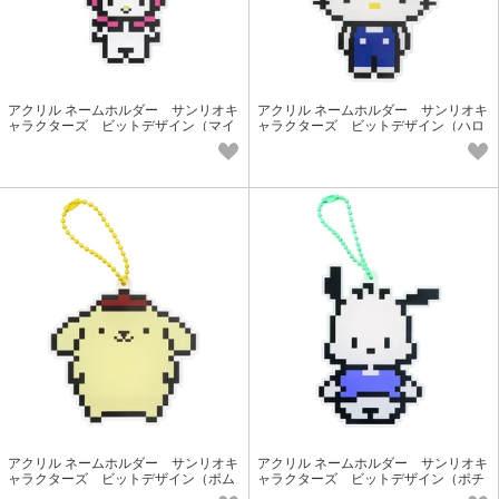
アクリル ネームホルダー サンリオキ
アクリル ネームホルダー サンリオキ
ャラクターズ ビットデザイン（マイ
ャラクターズ ビットデザイン（ハロ
メロディ）
ーキティ）
アクリル ネームホルダー サンリオキ
アクリル ネームホルダー サンリオキ
ャラクターズ ビットデザイン（ポム
ャラクターズ ビットデザイン（ポチ
ポムプリン）
ャッコ）