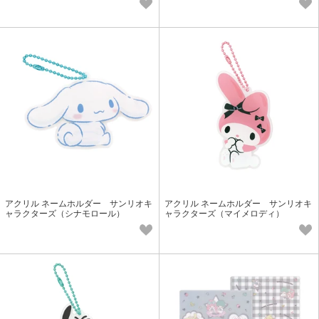
アクリル ネームホルダー サンリオキ
アクリル ネームホルダー サンリオキ
ャラクターズ（シナモロール）
ャラクターズ（マイメロディ）