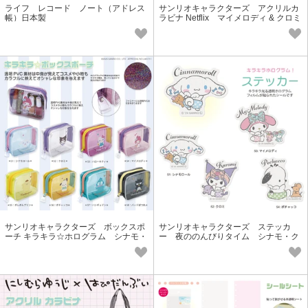
ライフ レコード ノート（アドレス
サンリオキャラクターズ アクリルカ
帳）日本製
ラビナ Netflix マイメロディ & クロミ
サンリオキャラクターズ ボックスポ
サンリオキャラクターズ ステッカ
ーチ キラキラ☆ホログラム シナモ・
ー 夜ののんびりタイム シナモ・ク
クロミ・ハローキティ・マイメロ
ロミ・マイメロ・ポチャッコ