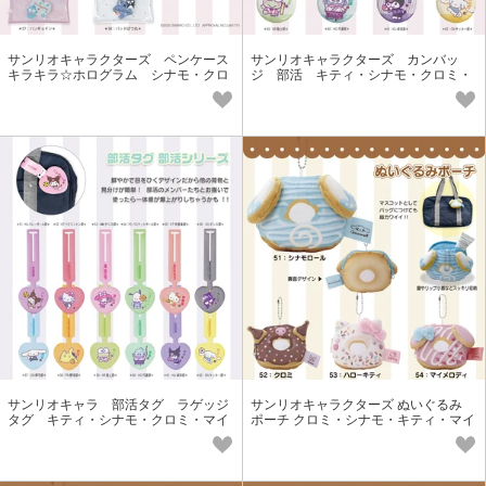
サンリオキャラクターズ ペンケース
サンリオキャラクターズ カンバッ
キラキラ☆ホログラム シナモ・クロ
ジ 部活 キティ・シナモ・クロミ・
ミ・ハローキティ・マイメロ
マイメロ・プリン
サンリオキャラ 部活タグ ラゲッジ
サンリオキャラクターズ ぬいぐるみ
タグ キティ・シナモ・クロミ・マイ
ポーチ クロミ・シナモ・キティ・マイ
メロ・プリン
メロ ドーナツ