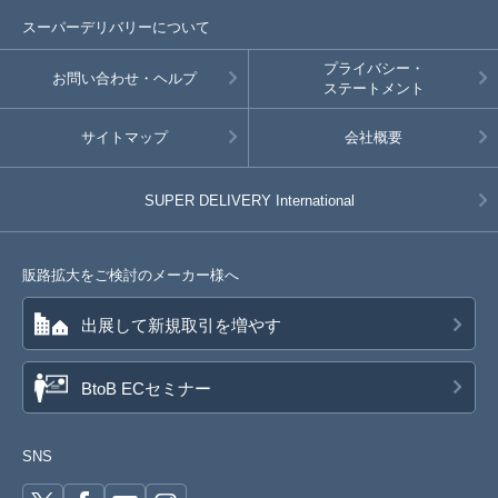
スーパーデリバリーについて
プライバシー・
お問い合わせ・ヘルプ
ステートメント
サイトマップ
会社概要
SUPER DELIVERY
International
販路拡大をご検討のメーカー様へ
出展して新規取引を増やす
BtoB ECセミナー
SNS