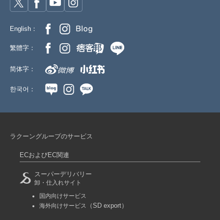
English：
繁體字：
简体字：
한국어：
ラクーングループのサービス
ECおよびEC関連
スーパーデリバリー
卸・仕入れサイト
国内向けサービス
（SD export）
海外向けサービス