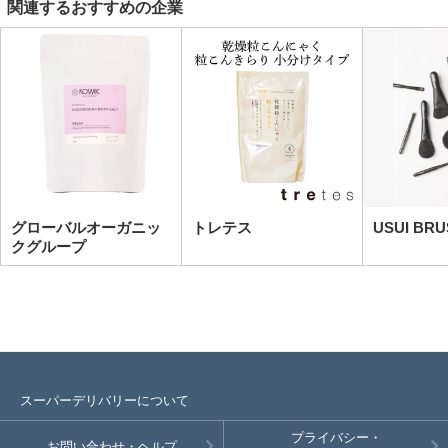
関連するおすすめの企業
グローバルオーガニッ
トレテス
USUI BR
クグループ
スーパーデリバリーについて
プライバシー・
お問い合わせ・ヘルプ