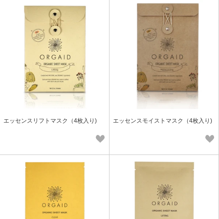
エッセンスリフトマスク（4枚入り)
エッセンスモイストマスク（4枚入り)