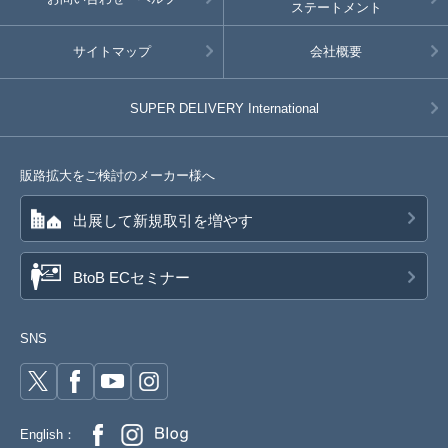
ステートメント
サイトマップ
会社概要
SUPER DELIVERY
International
販路拡大をご検討のメーカー様へ
出展して新規取引を増やす
BtoB ECセミナー
SNS
English：