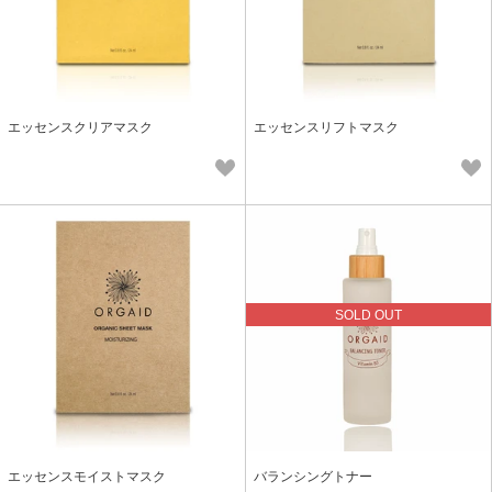
エッセンスクリアマスク
エッセンスリフトマスク
SOLD OUT
エッセンスモイストマスク
バランシングトナー