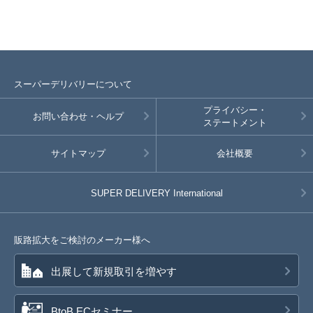
スーパーデリバリーについて
プライバシー・
お問い合わせ・ヘルプ
ステートメント
サイトマップ
会社概要
SUPER DELIVERY
International
販路拡大をご検討のメーカー様へ
出展して新規取引を増やす
BtoB ECセミナー