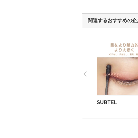
関連するおすすめの企
SUBTEL