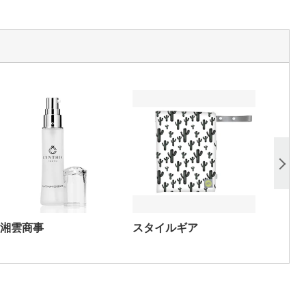
湘雲商事
スタイルギア