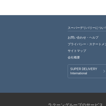
スーパーデリバリーについ
お問い合わせ・ヘルプ
プライバシー・
ステートメ
サイトマップ
会社概要
SUPER DELIVERY
International
ラクーングループのサービス