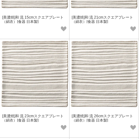
[美濃焼]和 流 15cmスクエアプレート
[美濃焼]和 流 21cmスクエアプレート
（絹衣）[食器 日本製]
（絹衣）[食器 日本製]
[美濃焼]和 流 23cmスクエアプレート
[美濃焼]和 流 26cmスクエアプレート
（絹衣）[食器 日本製]
（絹衣）[食器 日本製]