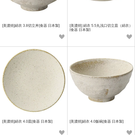
[美濃焼]絹衣 3.8切立丼[食器 日本製]
[美濃焼] 絹衣 5.5丸浅口切立皿（絹衣）
[食器 日本製]
[美濃焼]絹衣 4.0皿[食器 日本製]
[美濃焼]絹衣 4.0飯碗[食器 日本製]