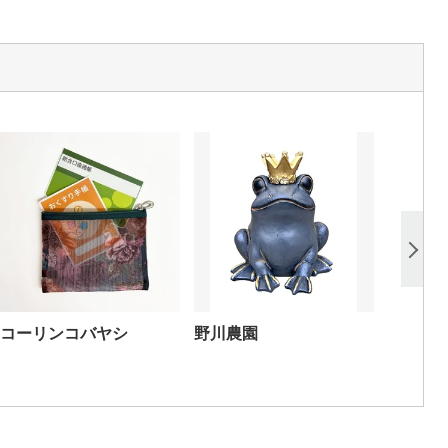
コーリンコバヤシ
野川農園