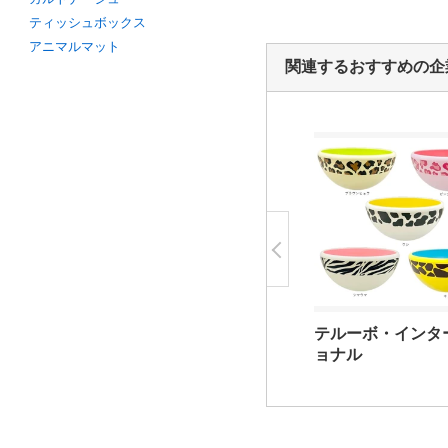
ティッシュボックス
アニマルマット
関連するおすすめの企
テルーボ・インタ
ョナル