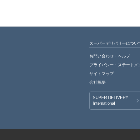
スーパーデリバリーについ
お問い合わせ・ヘルプ
プライバシー・
ステートメ
サイトマップ
会社概要
SUPER DELIVERY
International