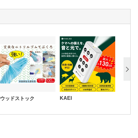
KAEI
ウッドストック