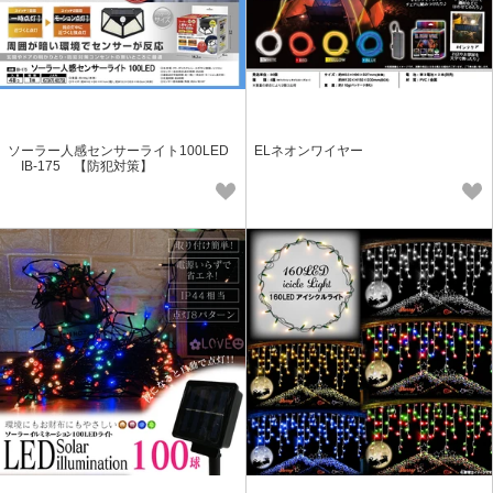
ソーラー人感センサーライト100LED
ELネオンワイヤー
IB-175 【防犯対策】