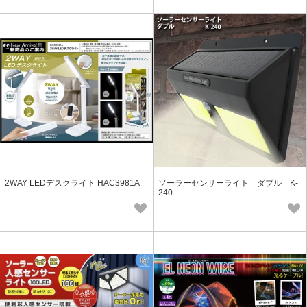
2WAY LEDデスクライト HAC3981A
ソーラーセンサーライト ダブル K-
240