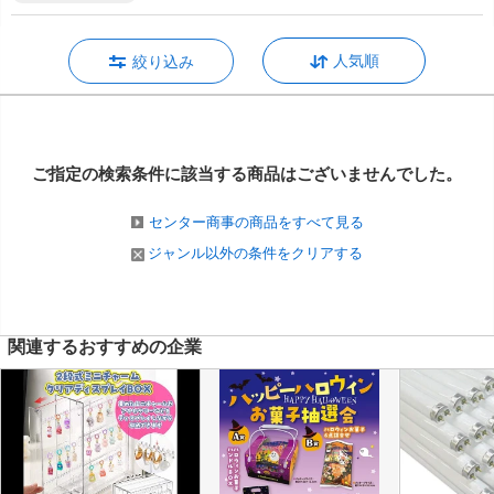
人気順
絞り込み
ご指定の検索条件に該当する商品は
ございませんでした。
センター商事の商品をすべて見る
ジャンル以外の条件をクリアする
関連するおすすめの企業