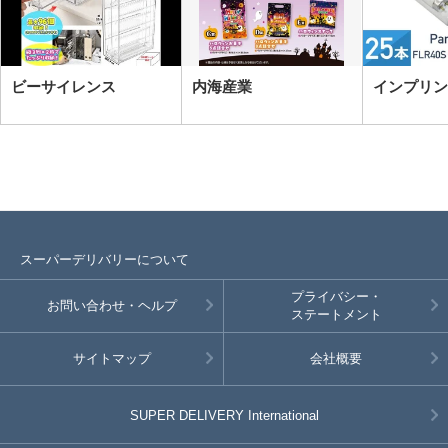
ビーサイレンス
内海産業
インプリン
スーパーデリバリーについて
プライバシー・
お問い合わせ・ヘルプ
ステートメント
サイトマップ
会社概要
SUPER DELIVERY
International