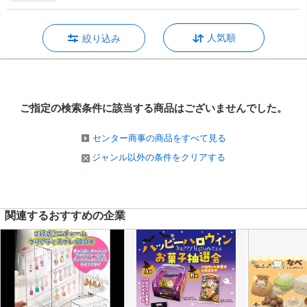
人気順
絞り込み
ご指定の検索条件に該当する商品は
ございませんでした。
センター商事の商品をすべて見る
ジャンル以外の条件をクリアする
関連するおすすめの企業