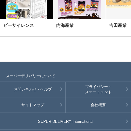
ビーサイレンス
内海産業
吉田産業
スーパーデリバリーについて
プライバシー・
お問い合わせ・ヘルプ
ステートメント
サイトマップ
会社概要
SUPER DELIVERY
International