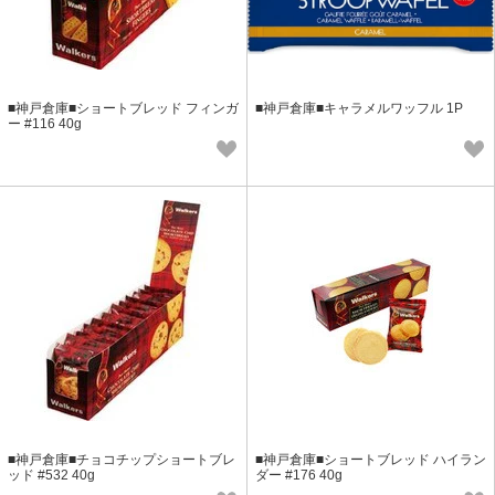
■神戸倉庫■ショートブレッド フィンガ
■神戸倉庫■キャラメルワッフル 1P
ー #116 40g
■神戸倉庫■チョコチップショートブレ
■神戸倉庫■ショートブレッド ハイラン
ッド #532 40g
ダー #176 40g