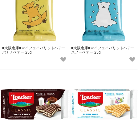
■大阪倉庫■マイフェイバリットベアー
■大阪倉庫■マイフェイバリットベアー
バナナベアー 25g
スノーベアー 25g