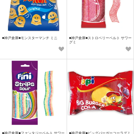
■神戸倉庫■モンスターマンチ ミニ
■神戸倉庫■ストロベリーベルト サワー
グミ
■神戸倉庫■ファンタジーベルト サワー
■神戸倉庫■ビッグバーガーコーラグミ