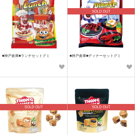
SOLD OUT
■神戸倉庫■ランチセットグミ
■神戸倉庫■ディナーセットグミ
SOLD OUT
SOLD OUT