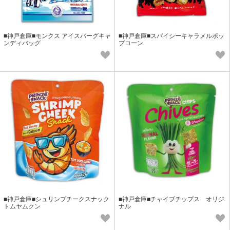
■神戸倉庫■モンクス アイスバーグキャ
■神戸倉庫■スパイシーキャラメルポッ
ンディバッグ
プコーン
■神戸倉庫■シュリンプチークスナック
■神戸倉庫■チャイブチップス オリジ
トムヤムクン
ナル