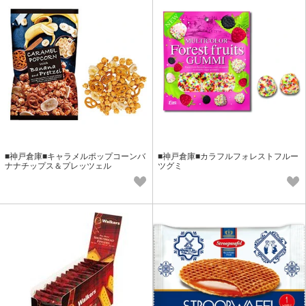
■神戸倉庫■キャラメルポップコーンバ
■神戸倉庫■カラフルフォレストフルー
ナナチップス＆プレッツェル
ツグミ