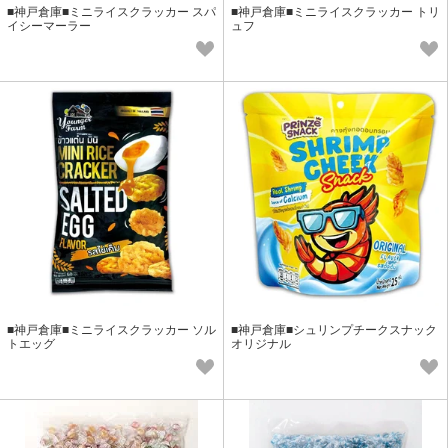
■神戸倉庫■ミニライスクラッカー スパ
■神戸倉庫■ミニライスクラッカー トリ
イシーマーラー
ュフ
■神戸倉庫■ミニライスクラッカー ソル
■神戸倉庫■シュリンプチークスナック
トエッグ
オリジナル