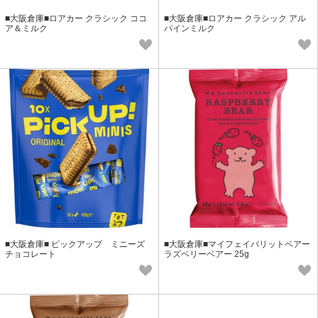
■大阪倉庫■ロアカー クラシック ココ
■大阪倉庫■ロアカー クラシック アル
ア＆ミルク
パインミルク
■大阪倉庫■ ピックアップ ミニーズ
■大阪倉庫■マイフェイバリットベアー
チョコレート
ラズベリーベアー 25g