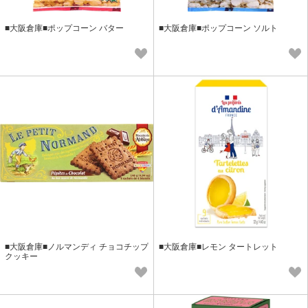
■大阪倉庫■ポップコーン バター
■大阪倉庫■ポップコーン ソルト
■大阪倉庫■ノルマンディ チョコチップ
■大阪倉庫■レモン タートレット
クッキー