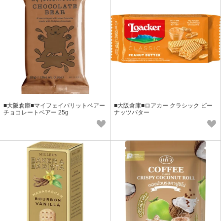
■大阪倉庫■マイフェイバリットベアー
■大阪倉庫■ロアカー クラシック ピー
チョコレートベアー 25g
ナッツバター