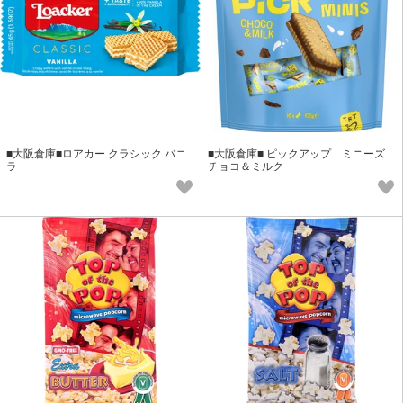
■大阪倉庫■ロアカー クラシック バニ
■大阪倉庫■ ピックアップ ミニーズ
ラ
チョコ＆ミルク