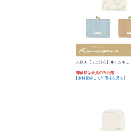
人気★【ミニ財布】◆アムキュ
卸価格は会員のみ公開
[
無料登録して卸価格を見る
]