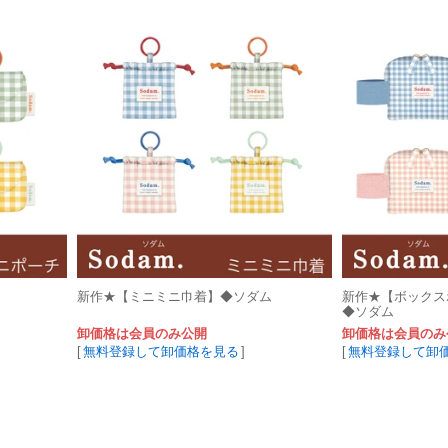
新作★【ミニミニ巾着】◆ソダム
新作★【ボックス
◆ソダム
卸価格は会員のみ公開
卸価格は会員のみ
[
無料登録して卸価格を見る
]
[
無料登録して卸