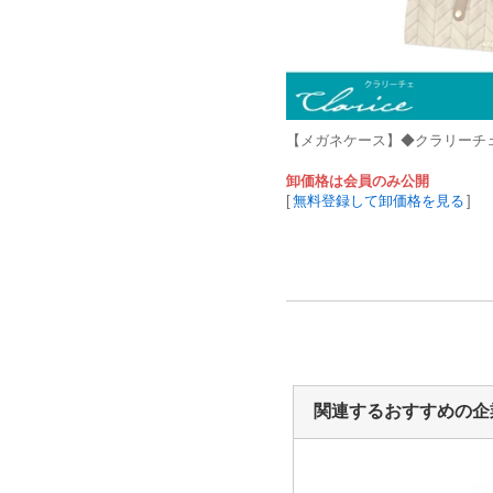
【メガネケース】◆クラリーチ
卸価格は会員のみ公開
[
無料登録して卸価格を見る
]
関連するおすすめの企