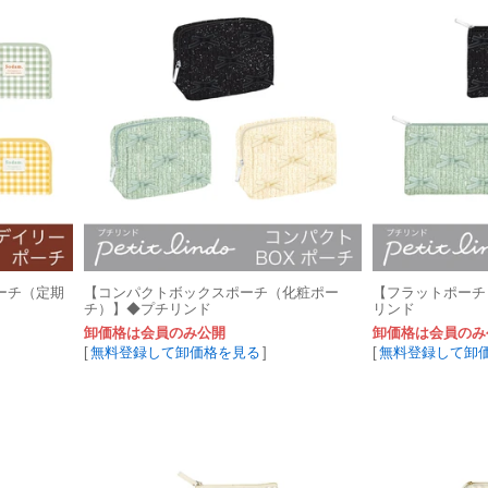
ーチ（定期
【コンパクトボックスポーチ（化粧ポー
【フラットポーチ
チ）】◆プチリンド
リンド
卸価格は会員のみ公開
卸価格は会員のみ
[
無料登録して卸価格を見る
]
[
無料登録して卸