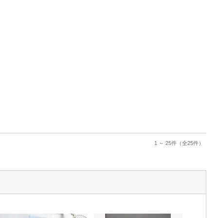
1 ～ 25件
（全25件）