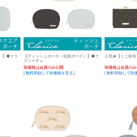
）】◆クラ
【ティッシュポーチ（化粧ポーチ）】◆ク
人気★【ミニ財布
ラリーチェ
卸価格は会員のみ公開
卸価格は会員のみ
[
無料登録して卸価格を見る
]
[
無料登録して卸