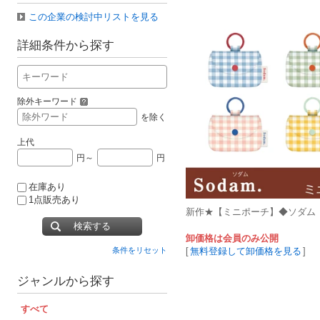
この企業の検討中リストを見る
詳細条件から探す
除外キーワード
を除く
上代
円～
円
在庫あり
1点販売あり
新作★【ミニポーチ】◆ソダム
検索する
卸価格は会員のみ公開
[
無料登録して卸価格を見る
]
条件をリセット
ジャンルから探す
すべて