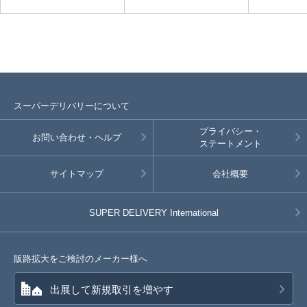
スーパーデリバリーについて
プライバシー・
お問い合わせ・ヘルプ
ステートメント
サイトマップ
会社概要
SUPER DELIVERY
International
販路拡大をご検討のメーカー様へ
出展して新規取引を増やす