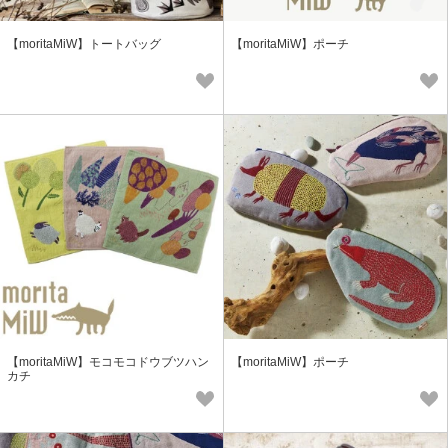
【moritaMiW】トートバッグ
【moritaMiW】ポーチ
【moritaMiW】モコモコドウブツハン
【moritaMiW】ポーチ
カチ