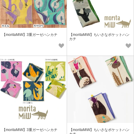
【moritaMiW】3重ガーゼハンカチ
【moritaMiW】ちいさなポケットハン
カチ
【moritaMiW】3重ガーゼハンカチ
【moritaMiW】ちいさなポケットハン