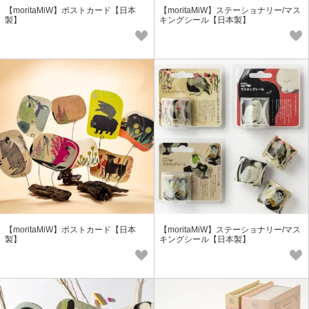
【moritaMiW】ポストカード【日本
【moritaMiW】ステーショナリー/マス
製】
キングシール【日本製】
【moritaMiW】ポストカード【日本
【moritaMiW】ステーショナリー/マス
製】
キングシール【日本製】