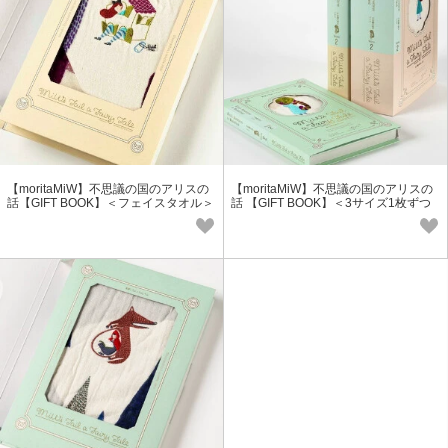
【moritaMiW】不思議の国のアリスの
【moritaMiW】不思議の国のアリスの
話【GIFT BOOK】＜フェイスタオル＞
話 【GIFT BOOK】＜3サイズ1枚ずつ
【ギフト】
＞【ギフト】