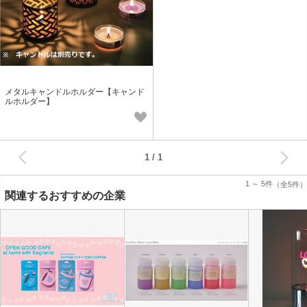
メタルキャンドルホルダー【キャンド
ルホルダー】
次へ
1
1 ～ 5件
（全5件）
関連するおすすめの企業