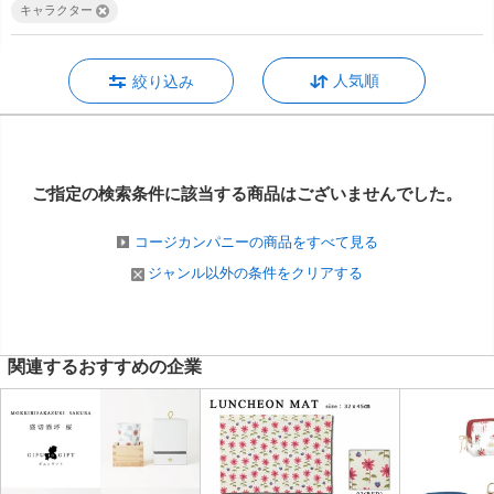
キャラクター
人気順
絞り込み
ご指定の検索条件に該当する商品は
ございませんでした。
コージカンパニーの商品をすべて見る
ジャンル以外の条件をクリアする
関連するおすすめの企業