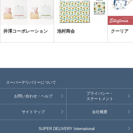
井澤コーポレーション
池村商会
クーリア
スーパーデリバリーについて
プライバシー・
お問い合わせ・ヘルプ
ステートメント
サイトマップ
会社概要
SUPER DELIVERY
International