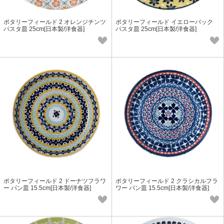
ポタリーフィールド 2 オレンジチンツ
ポタリーフィールド イエローバック
パスタ皿 25cm[日本製/洋食器]
パスタ皿 25cm[日本製/洋食器]
ポタリーフィールド 2 ドーナツフラワ
ポタリーフィールド 2 クラシカルフラ
ー パン皿 15.5cm[日本製/洋食器]
ワー パン皿 15.5cm[日本製/洋食器]