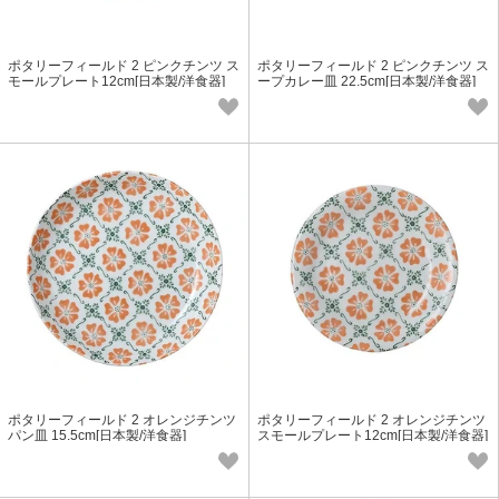
ポタリーフィールド 2 ピンクチンツ ス
ポタリーフィールド 2 ピンクチンツ ス
モールプレート12cm[日本製/洋食器]
ープカレー皿 22.5cm[日本製/洋食器]
ポタリーフィールド 2 オレンジチンツ
ポタリーフィールド 2 オレンジチンツ
パン皿 15.5cm[日本製/洋食器]
スモールプレート12cm[日本製/洋食器]