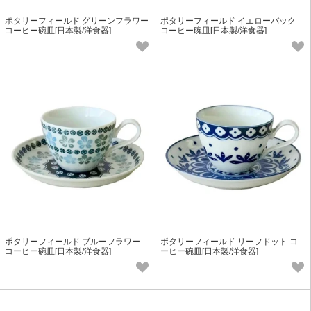
ポタリーフィールド グリーンフラワー
ポタリーフィールド イエローバック
コーヒー碗皿[日本製/洋食器]
コーヒー碗皿[日本製/洋食器]
ポタリーフィールド ブルーフラワー
ポタリーフィールド リーフドット コ
コーヒー碗皿[日本製/洋食器]
ーヒー碗皿[日本製/洋食器]