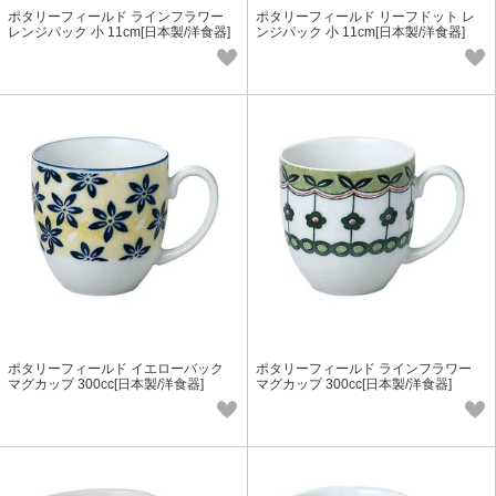
ポタリーフィールド ラインフラワー
ポタリーフィールド リーフドット レ
レンジパック 小 11cm[日本製/洋食器]
ンジパック 小 11cm[日本製/洋食器]
ポタリーフィールド イエローバック
ポタリーフィールド ラインフラワー
マグカップ 300cc[日本製/洋食器]
マグカップ 300cc[日本製/洋食器]