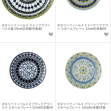
ポタリーフィールド ラインフラワー
ポタリーフィールド 2 ドーナツフラワ
パスタ皿 25cm[日本製/洋食器]
ー スモールプレート 12cm[日本製/洋
食器]
ポタリーフィールド 2 ブラックアラベ
ポタリーフィールド グリーンフラワー
スク スモールプレート12cm[日本製/洋
スモールプレート 12cm[日本製/洋食
食器]
器]