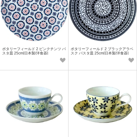
ポタリーフィールド 2 ピンクチンツ パ
ポタリーフィールド 2 ブラックアラベ
スタ皿 25cm[日本製/洋食器]
スク パスタ皿 25cm[日本製/洋食器]