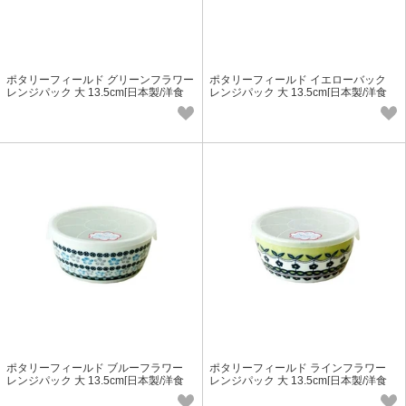
ポタリーフィールド グリーンフラワー
ポタリーフィールド イエローバック
レンジパック 大 13.5cm[日本製/洋食
レンジパック 大 13.5cm[日本製/洋食
器]
器]
ポタリーフィールド ブルーフラワー
ポタリーフィールド ラインフラワー
レンジパック 大 13.5cm[日本製/洋食
レンジパック 大 13.5cm[日本製/洋食
器]
器]