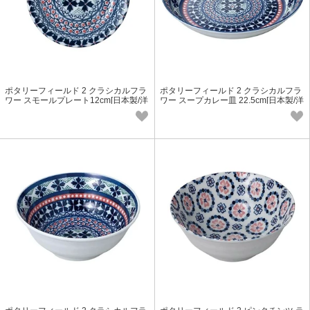
ポタリーフィールド 2 クラシカルフラ
ポタリーフィールド 2 クラシカルフラ
ワー スモールプレート12cm[日本製/洋
ワー スープカレー皿 22.5cm[日本製/洋
食器]
食器]