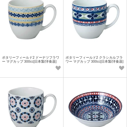
ポタリーフィールド2 ドーナツフラワ
ポタリーフィールド2 クラシカルフラ
ー マグカップ 300cc[日本製/洋食器]
ワー マグカップ 300cc[日本製/洋食器]