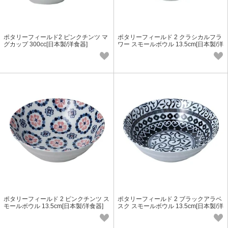
ポタリーフィールド2 ピンクチンツ マ
ポタリーフィールド 2 クラシカルフラ
グカップ 300cc[日本製/洋食器]
ワー スモールボウル 13.5cm[日本製/洋
食器]
ポタリーフィールド 2 ピンクチンツ ス
ポタリーフィールド 2 ブラックアラベ
モールボウル 13.5cm[日本製/洋食器]
スク スモールボウル 13.5cm[日本製/洋
食器]