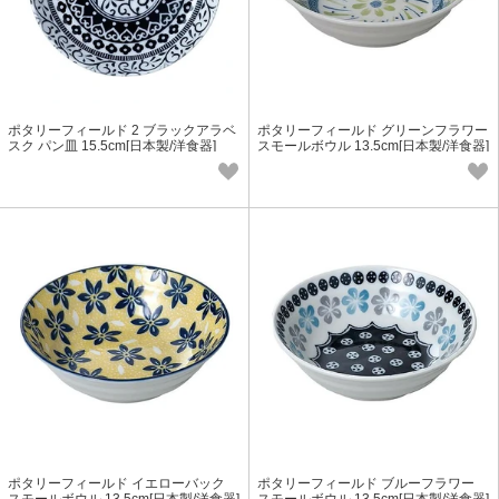
ポタリーフィールド 2 ブラックアラベ
ポタリーフィールド グリーンフラワー
スク パン皿 15.5cm[日本製/洋食器]
スモールボウル 13.5cm[日本製/洋食器]
ポタリーフィールド イエローバック
ポタリーフィールド ブルーフラワー