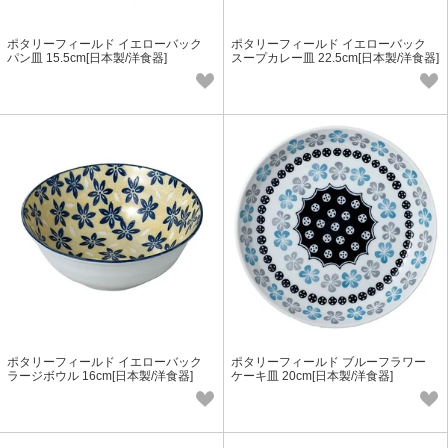
ポタリーフィールド イエローバック
ポタリーフィールド イエローバック
パン皿 15.5cm[日本製/洋食器]
スープカレー皿 22.5cm[日本製/洋食器]
ポタリーフィールド イエローバック
ポタリーフィールド ブルーフラワー
ラージボウル 16cm[日本製/洋食器]
ケーキ皿 20cm[日本製/洋食器]