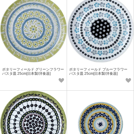
ポタリーフィールド グリーンフラワー
ポタリーフィールド ブルーフラワー
パスタ皿 25cm[日本製/洋食器]
パスタ皿 25cm[日本製/洋食器]