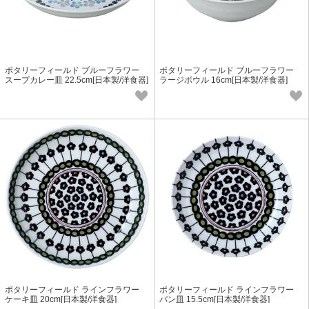
ポタリーフィールド ブルーフラワー
ポタリーフィールド ブルーフラワー
スープカレー皿 22.5cm[日本製/洋食器]
ラージボウル 16cm[日本製/洋食器]
ポタリーフィールド ラインフラワー
ポタリーフィールド ラインフラワー
ケーキ皿 20cm[日本製/洋食器]
パン皿 15.5cm[日本製/洋食器]