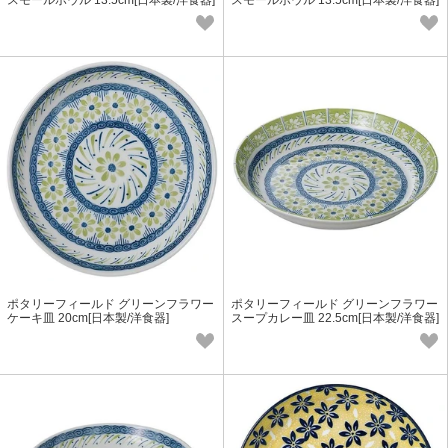
スモールボウル 13.5cm[日本製/洋食器]
スモールボウル 13.5cm[日本製/洋食器]
ポタリーフィールド グリーンフラワー
ポタリーフィールド グリーンフラワー
ケーキ皿 20cm[日本製/洋食器]
スープカレー皿 22.5cm[日本製/洋食器]