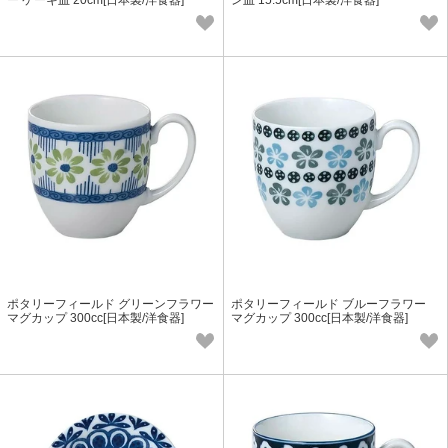
ー ケーキ皿 20cm[日本製/洋食器]
ン皿 15.5cm[日本製/洋食器]
ポタリーフィールド グリーンフラワー
ポタリーフィールド ブルーフラワー
マグカップ 300cc[日本製/洋食器]
マグカップ 300cc[日本製/洋食器]