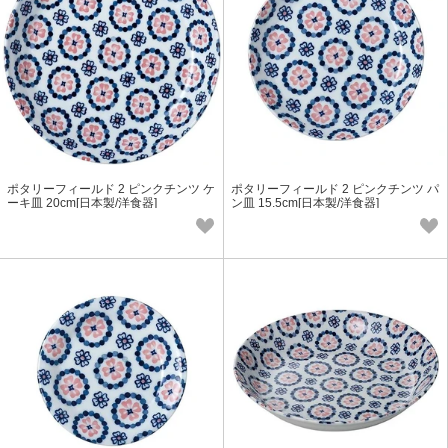
ポタリーフィールド 2 ピンクチンツ ケ
ポタリーフィールド 2 ピンクチンツ パ
ーキ皿 20cm[日本製/洋食器]
ン皿 15.5cm[日本製/洋食器]