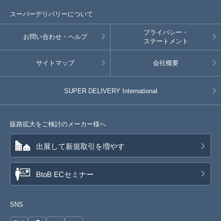
スーパーデリバリーについて
プライバシー・
お問い合わせ・ヘルプ
ステートメント
サイトマップ
会社概要
SUPER DELIVERY
International
販路拡大をご検討のメーカー様へ
出展して新規取引を増やす
BtoB ECセミナー
SNS