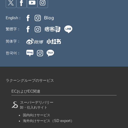
English：
繁體字：
简体字：
한국어：
ラクーングループのサービス
ECおよびEC関連
スーパーデリバリー
卸・仕入れサイト
国内向けサービス
（SD export）
海外向けサービス