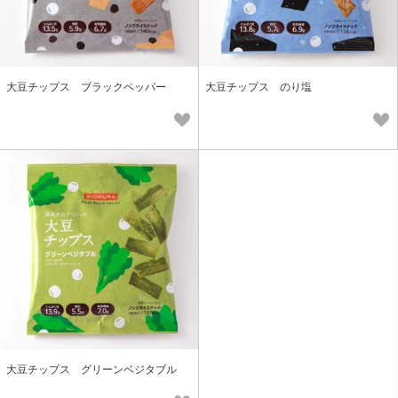
大豆チップス ブラックペッパー
大豆チップス のり塩
大豆チップス グリーンベジタブル