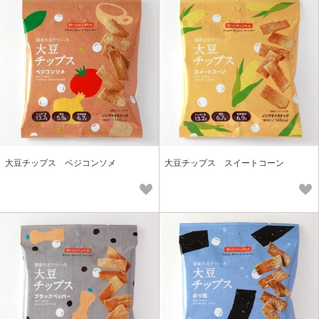
大豆チップス ベジコンソメ
大豆チップス スイートコーン