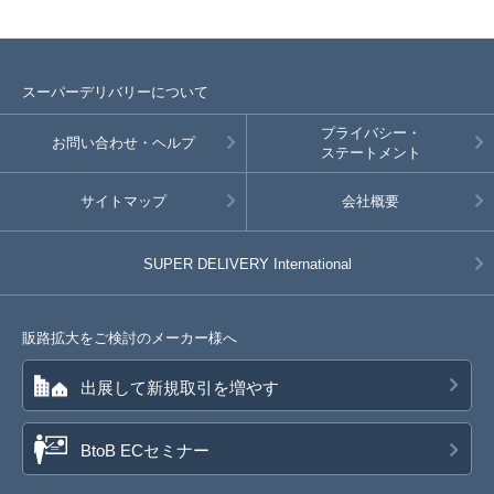
スーパーデリバリーについて
プライバシー・
お問い合わせ・ヘルプ
ステートメント
サイトマップ
会社概要
SUPER DELIVERY
International
販路拡大をご検討のメーカー様へ
出展して新規取引を増やす
BtoB ECセミナー