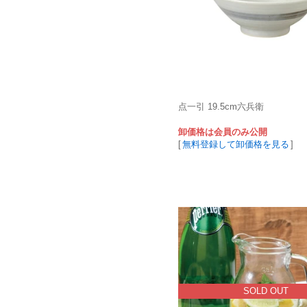
点一引 19.5cm六兵衛
卸価格は会員のみ公開
[
無料登録して卸価格を見る
]
SOLD OUT