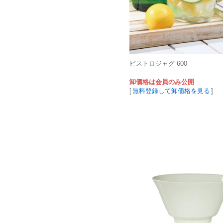
ビストロジャグ 600
卸価格は会員のみ公開
[
無料登録して卸価格を見る
]