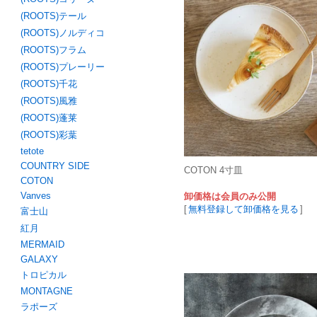
(ROOTS)テール
(ROOTS)ノルディコ
(ROOTS)フラム
(ROOTS)プレーリー
(ROOTS)千花
(ROOTS)風雅
(ROOTS)蓬莱
(ROOTS)彩葉
tetote
COUNTRY SIDE
COTON 4寸皿
COTON
Vanves
卸価格は会員のみ公開
[
無料登録して卸価格を見る
]
富士山
紅月
MERMAID
GALAXY
トロピカル
MONTAGNE
ラポーズ