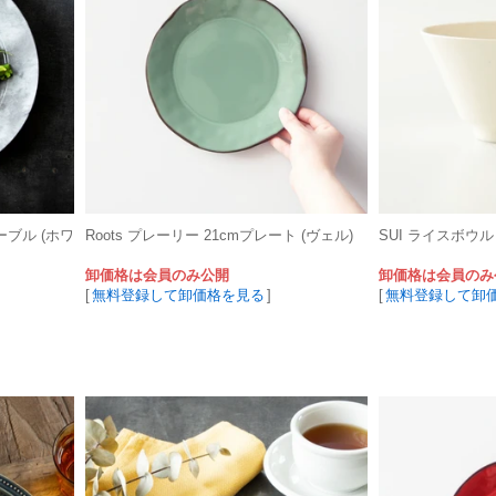
マーブル (ホワ
Roots プレーリー 21cmプレート (ヴェル)
SUI ライスボウ
卸価格は会員のみ公開
卸価格は会員のみ
[
無料登録して卸価格を見る
]
[
無料登録して卸