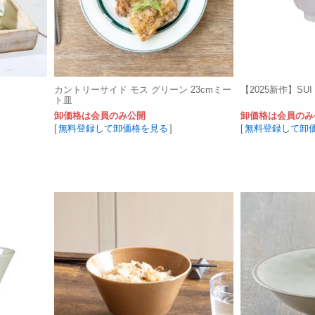
カントリーサイド モス グリーン 23cmミー
【2025新作】SU
ト皿
卸価格は会員のみ公開
卸価格は会員のみ
[
無料登録して卸価格を見る
]
[
無料登録して卸