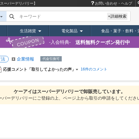
【スーパーデリバリー】
お問い合わせ・ヘルプ
キーワード
+詳細検索
生活雑貨
電化製品
食品・菓子・飲料・
COUPON
送料無料クーポン発行中
入会特典
方法
企業情報
代金引換可
応援コメント「取引してよかったの声」
16件のコメント
ケーアイは
スーパーデリバリーで
卸販売しています。
ーパーデリバリーにご登録の上、ページ上から取引の申請をしてくださ