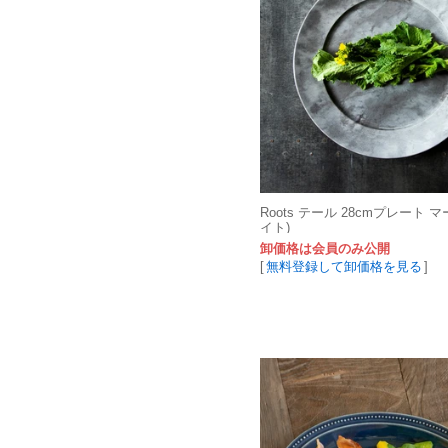
Roots テール 28cmプレート 
イト)
卸価格は会員のみ公開
[
無料登録して卸価格を見る
]