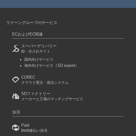
ラクーングループのサービス
ECおよびEC関連
スーパーデリバリー
卸・仕入れサイト
国内向けサービス
（SD export）
海外向けサービス
COREC
クラウド受注・発注システム
SDファクトリー
メーカーと工場のマッチングサービス
決済
Paid
BtoB後払い決済