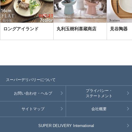
ロングアイランド
丸利玉樹利喜蔵商店
見谷陶器
スーパーデリバリーについて
プライバシー・
お問い合わせ・ヘルプ
ステートメント
サイトマップ
会社概要
SUPER DELIVERY
International