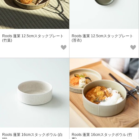
Roots 蓬莱 12.5cmスタックプレート
Roots 蓬莱 12.5cmスタックプレート
(竹葉)
(苔衣)
Roots 蓬莱 16cmスタックボウル (白
Roots 蓬莱 16cmスタックボウル (竹