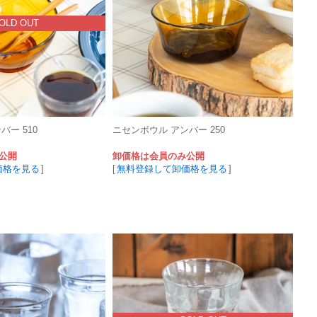
OLD OUT
ー 510
ニセンボウル アンバー 250
公開
卸価格は会員のみ公開
価格を見る
]
[
無料登録して卸価格を見る
]