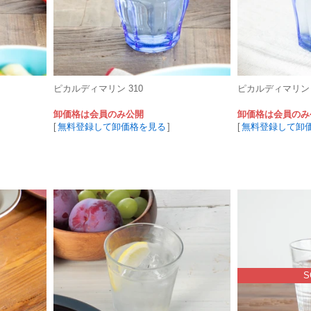
ピカルディマリン 310
ピカルディマリン 
卸価格は会員のみ公開
卸価格は会員のみ
[
無料登録して卸価格を見る
]
[
無料登録して卸
S