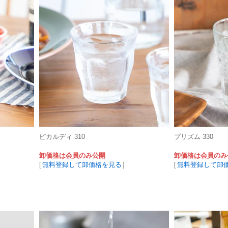
ピカルディ 310
プリズム 330
卸価格は会員のみ公開
卸価格は会員のみ
[
無料登録して卸価格を見る
]
[
無料登録して卸