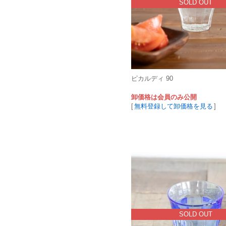
SOLD OUT
ピカルディ 90
卸価格は会員のみ公開
[
無料登録して卸価格を見る
]
SOLD OUT