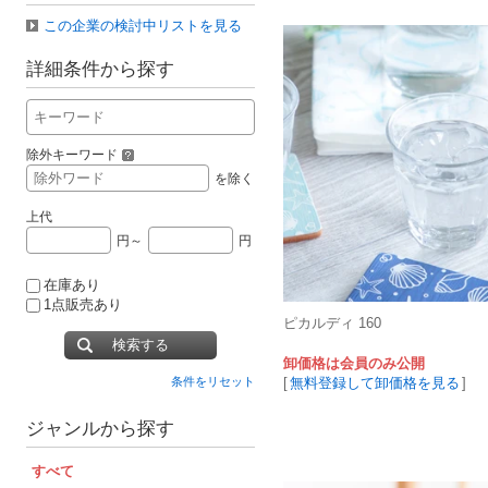
この企業の検討中リストを見る
詳細条件から探す
除外キーワード
を除く
上代
円～
円
在庫あり
1点販売あり
ピカルディ 160
検索する
卸価格は会員のみ公開
[
無料登録して卸価格を見る
]
条件をリセット
ジャンルから探す
すべて