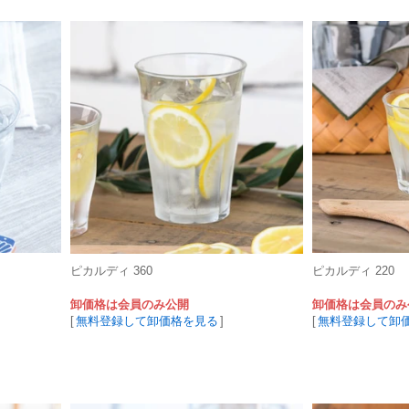
ピカルディ 360
ピカルディ 220
卸価格は会員のみ公開
卸価格は会員のみ
[
無料登録して卸価格を見る
]
[
無料登録して卸