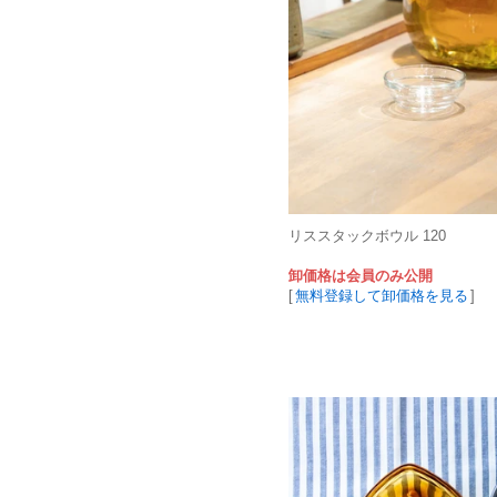
リススタックボウル 120
卸価格は会員のみ公開
[
無料登録して卸価格を見る
]