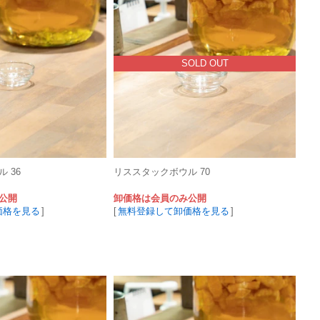
SOLD OUT
 36
リススタックボウル 70
公開
卸価格は会員のみ公開
価格を見る
]
[
無料登録して卸価格を見る
]