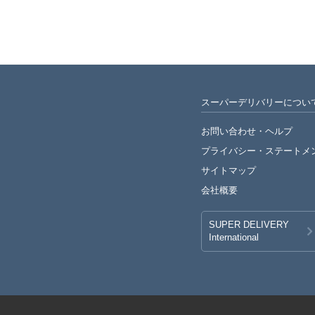
スーパーデリバリーについ
お問い合わせ・ヘルプ
プライバシー・
ステートメ
サイトマップ
会社概要
SUPER DELIVERY
International