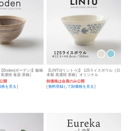
Boden(ボーデン)】飯碗
【LINTU(リントゥ)】 125ライスボウル［日
美濃焼 食器 茶碗］
本製 美濃焼 茶碗］オリジナル
公開
卸価格は会員のみ公開
価格を見る
]
[
無料登録して卸価格を見る
]