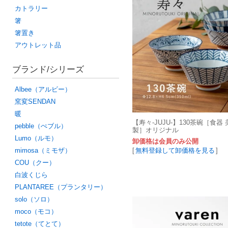
カトラリー
箸
箸置き
アウトレット品
ブランド/シリーズ
Albee（アルビー）
窯変SENDAN
暖
【寿々-JUJU-】130茶碗［食器
pebble（ぺブル）
製］オリジナル
Lumo（ルモ）
卸価格は会員のみ公開
[
無料登録して卸価格を見る
]
mimosa（ミモザ）
COU（クー）
白波くじら
PLANTAREE（プランタリー）
solo（ソロ）
moco（モコ）
tetote（てとて）