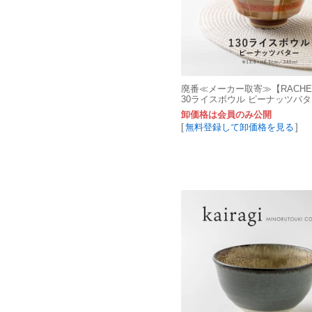
廃番≪メーカー取寄≫【RACHE
30ライスボウル ピーナッツバ
美濃焼 食器 茶碗］
卸価格は会員のみ公開
[
無料登録して卸価格を見る
]