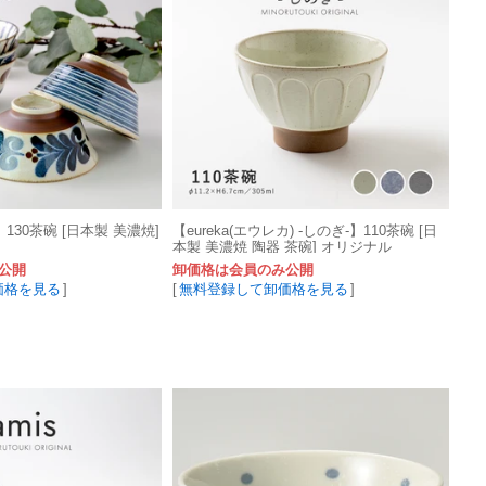
130茶碗 [日本製 美濃焼]
【eureka(エウレカ) -しのぎ-】110茶碗 [日
本製 美濃焼 陶器 茶碗] オリジナル
公開
卸価格は会員のみ公開
価格を見る
]
[
無料登録して卸価格を見る
]