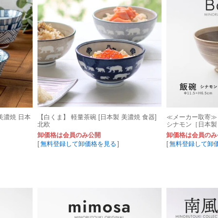
 美濃焼 日本
【白くま】 軽量茶碗 [日本製 美濃焼 食器]
≪メーカー取寄≫【
北欧
シナモン［日本製 
卸価格は会員のみ公開
卸価格は会員のみ
[
無料登録して卸価格を見る
]
[
無料登録して卸