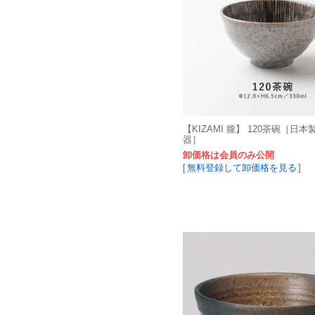
【KIZAMI 朧】 120茶碗［日本
器］
卸価格は会員のみ公開
[
無料登録して卸価格を見る
]