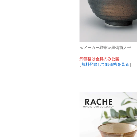
≪メーカー取寄≫黒備前大平
卸価格は会員のみ公開
[
無料登録して卸価格を見る
]