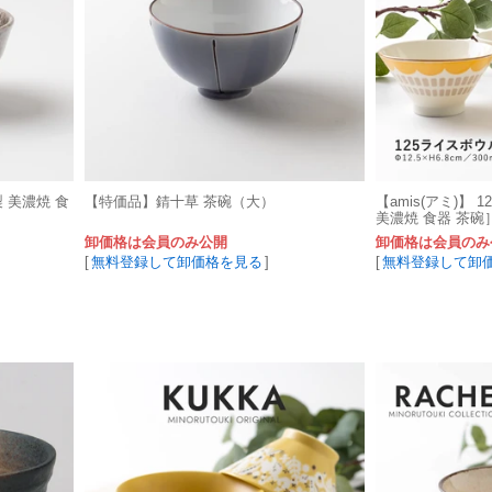
製 美濃焼 食
【特価品】錆十草 茶碗（大）
【amis(アミ)】
美濃焼 食器 茶
卸価格は会員のみ公開
卸価格は会員のみ
[
無料登録して卸価格を見る
]
[
無料登録して卸