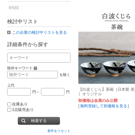
8/5(0)
検討中リスト
この企業の検討中リストを見る
詳細条件から探す
除外キーワード
を除く
上代
【白波くじら】茶碗［日本製 美
円～
円
］オリジナル
卸価格は会員のみ公開
在庫あり
[
無料登録して卸価格を見る
]
1点販売あり
検索する
条件をリセット