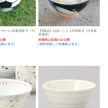
ーボール 軽量茶碗 中［日
【B級品】白波くじら 125茶碗 B［日本製
美濃焼］
公開
卸価格は会員のみ公開
価格を見る
]
[
無料登録して卸価格を見る
]