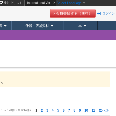
検討中リスト
International Ver.
Select Language
▼
会員登録する（無料）
ログイン
酒
什器・店舗資材
本
い。
1 ～ 120件
（全1214件）
1
2
3
4
5
6
7
8
9
10
11
次へ