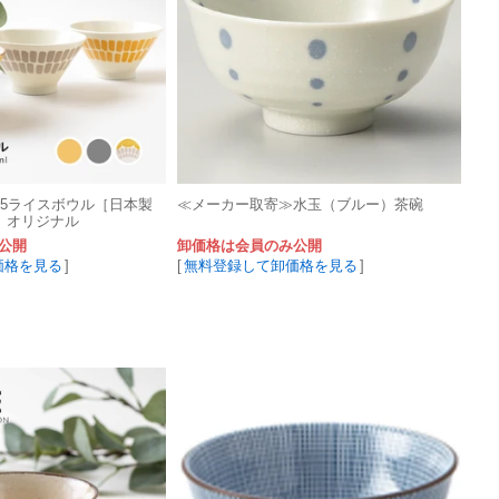
 125ライスボウル［日本製
≪メーカー取寄≫水玉（ブルー）茶碗
碗］オリジナル
公開
卸価格は会員のみ公開
価格を見る
]
[
無料登録して卸価格を見る
]