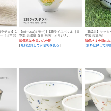
(ラチェ)】1
【mimosa(ミモザ)】125ライスボウル［日
【B級品】サッカ
ター［日本製
本製 美濃焼 食器 茶碗］オリジナル
本製 美濃焼］
卸価格は会員のみ公開
卸価格は会員のみ
[
無料登録して卸価格を見る
]
[
無料登録して卸