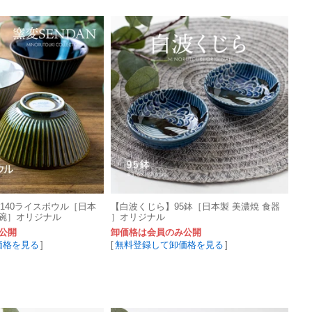
】140ライスボウル［日本
【白波くじら】95鉢［日本製 美濃焼 食器
茶碗］オリジナル
］オリジナル
公開
卸価格は会員のみ公開
価格を見る
]
[
無料登録して卸価格を見る
]