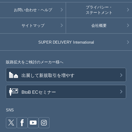
プライバシー・
お問い合わせ・ヘルプ
ステートメント
サイトマップ
会社概要
SUPER DELIVERY
International
販路拡大をご検討のメーカー様へ
出展して新規取引を増やす
BtoB ECセミナー
SNS