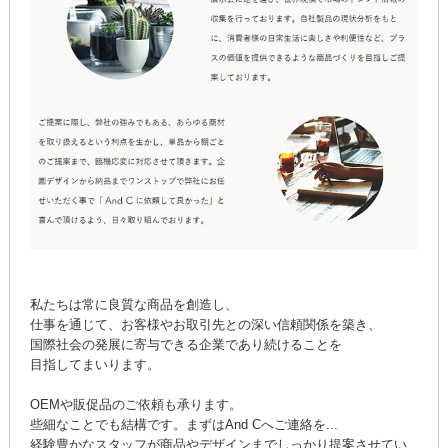
私たちは常に良質な商品を創造し、
仕事を通じて、お客様やお取引先との深い信頼関係を築き、
国際社会の発展に寄与できる企業であり続けることを
目指してまいります。
OEMや販促品のご依頼も承ります。
些細なことでも結構です。まずはAnd Cへご連絡を...
経験豊かなスタッフが商品やデザインまでしっかり提案させてい