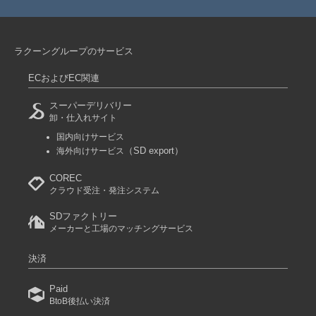
ラクーングループのサービス
ECおよびEC関連
スーパーデリバリー
卸・仕入れサイト
国内向けサービス
（SD export）
海外向けサービス
COREC
クラウド受注・発注システム
SDファクトリー
メーカーと工場のマッチングサービス
決済
Paid
BtoB後払い決済