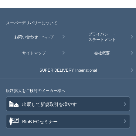
スーパーデリバリーについて
プライバシー・
お問い合わせ・ヘルプ
ステートメント
サイトマップ
会社概要
SUPER DELIVERY
International
販路拡大をご検討のメーカー様へ
出展して新規取引を増やす
BtoB ECセミナー