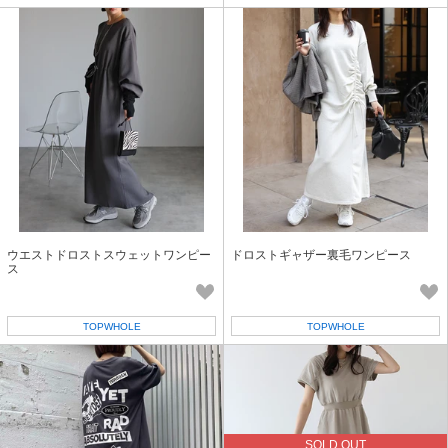
ウエストドロストスウェットワンピー
ドロストギャザー裏毛ワンピース
ス
TOPWHOLE
TOPWHOLE
SOLD OUT