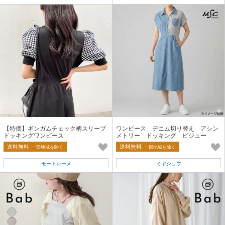
【特価】ギンガムチェック柄スリーブ
ワンピース デニム切り替え アシン
ドッキングワンピース
メトリー ドッキング ビジュー
送料無料
送料無料
一部地域を除く
一部地域を除く
モードレーヌ
ミヤショウ