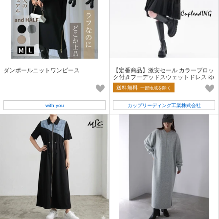
ダンボールニットワンピース
【定番商品】激安セール カラーブロッ
ク付きフーデッドスウェットドレス ゆ
ったりシルエットで着回し可能
送料無料
一部地域を除く
with you
カップリーディング工業株式会社