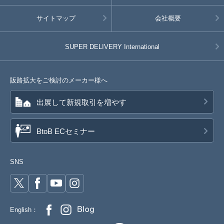
サイトマップ
会社概要
SUPER DELIVERY
International
販路拡大をご検討のメーカー様へ
出展して新規取引を増やす
BtoB ECセミナー
SNS
English：