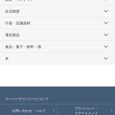
生活雑貨
什器・店舗資材
電化製品
食品・菓子・飲料・酒
本
スーパーデリバリーについて
プライバシー・
お問い合わせ・ヘルプ
ステートメント