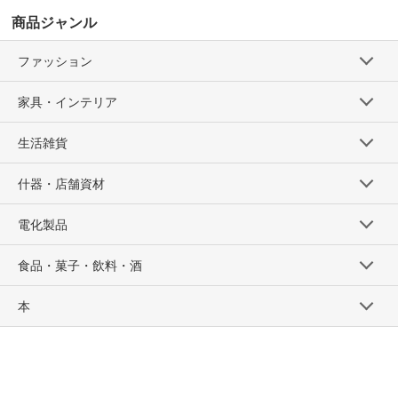
商品ジャンル
ファッション
家具・インテリア
生活雑貨
什器・店舗資材
電化製品
食品・菓子・飲料・酒
本