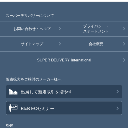
スーパーデリバリーについて
プライバシー・
お問い合わせ・ヘルプ
ステートメント
サイトマップ
会社概要
SUPER DELIVERY
International
販路拡大をご検討のメーカー様へ
出展して新規取引を増やす
BtoB ECセミナー
SNS