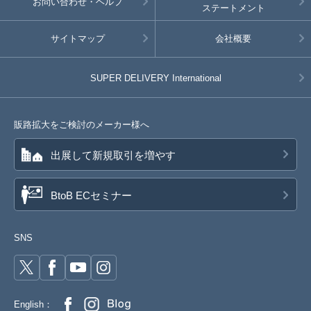
お問い合わせ・ヘルプ
ステートメント
サイトマップ
会社概要
SUPER DELIVERY
International
販路拡大をご検討のメーカー様へ
出展して新規取引を増やす
BtoB ECセミナー
SNS
English：