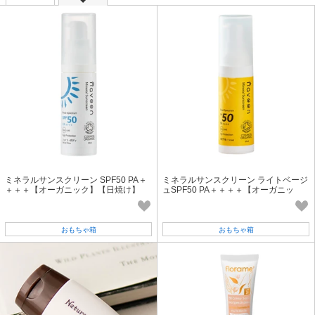
ミネラルサンスクリーン SPF50 PA＋
ミネラルサンスクリーン ライトベージ
＋＋＋【オーガニック】【日焼け】
ュSPF50 PA＋＋＋＋【オーガニッ
【ナヴィーン】
ク】【日焼け】【ナヴィーン】
おもちゃ箱
おもちゃ箱