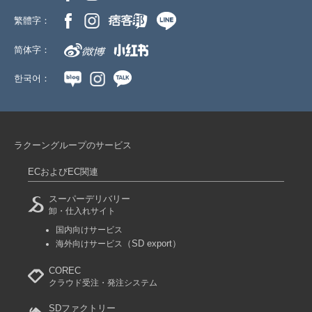
繁體字：
简体字：
한국어：
ラクーングループのサービス
ECおよびEC関連
スーパーデリバリー
卸・仕入れサイト
国内向けサービス
（SD export）
海外向けサービス
COREC
クラウド受注・発注システム
SDファクトリー