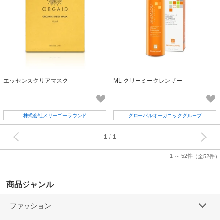
エッセンスクリアマスク
ML クリーミークレンザー
株式会社メリーゴーラウンド
グローバルオーガニックグループ
次へ
1
1 ～ 52件
（全52件）
商品ジャンル
ファッション