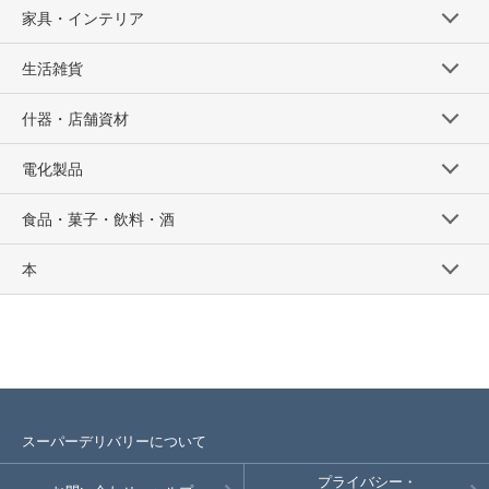
家具・インテリア
生活雑貨
什器・店舗資材
電化製品
食品・菓子・飲料・酒
本
スーパーデリバリーについて
プライバシー・