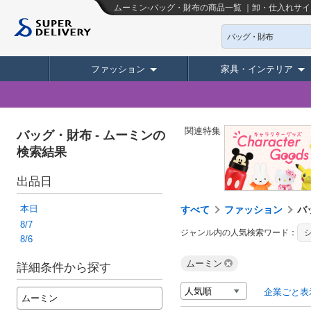
ムーミン-バッグ・財布の商品一覧 ｜卸・仕入れサ
バッグ・財布
ファッション
家具・インテリア
関連特集：
バッグ・財布
-
ムーミンの
検索結果
出品日
本日
すべて
ファッション
バ
8/7
ジャンル内の人気検索ワード：
8/6
ムーミン
詳細条件から探す
企業ごと表