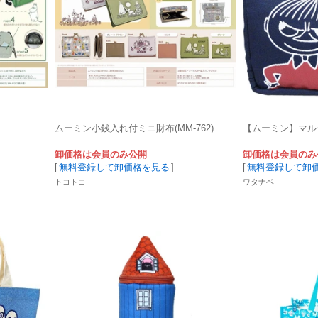
ムーミン小銭入れ付ミニ財布(MM-762)
【ムーミン】マル
卸価格は会員のみ公開
卸価格は会員のみ
[
無料登録して卸価格を見る
]
[
無料登録して卸
トコトコ
ワタナベ