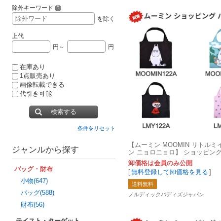
除外キーワード
を除く
上代
円～
円
在庫あり
1点販売あり
画像転載できる
代引き可能
検索する
条件をリセット
【ムーミン MOOMIN リトルミ
ジャンルから探す
ン ニョロニョロ】 ショッピング
卸価格は会員のみ公開
バッグ・財布
[
無料登録して卸価格を見る
]
小物(647)
送料無料
バッグ(588)
ノルディックバディズジャパン
財布(56)
テイスト・ターゲット