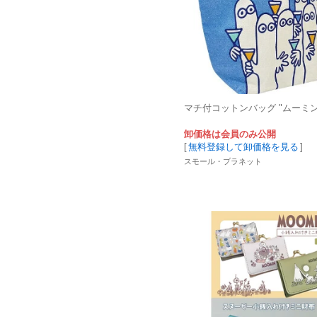
マチ付コットンバッグ "ムーミン
卸価格は会員のみ公開
[
無料登録して卸価格を見る
]
スモール・プラネット