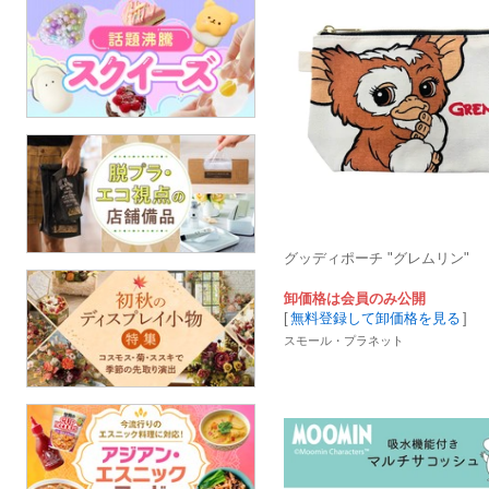
グッディポーチ "グレムリン"
卸価格は会員のみ公開
[
無料登録して卸価格を見る
]
スモール・プラネット