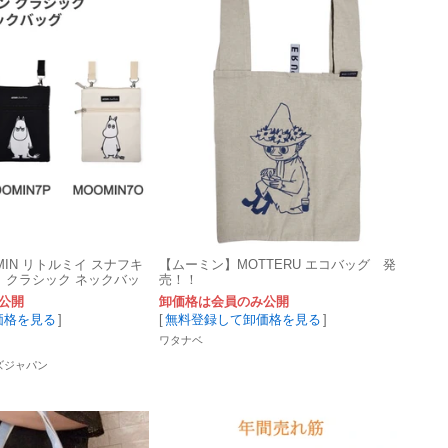
MIN リトルミイ スナフキ
【ムーミン】MOTTERU エコバッグ 発
 クラシック ネックバッ
売！！
公開
卸価格は会員のみ公開
価格を見る
]
[
無料登録して卸価格を見る
]
ワタナベ
ズジャパン