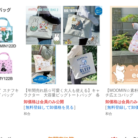
イ スナフキ
【年間売れ筋☆可愛く大人も使える】キャ
【MOOMIN☆
 バッグ
ラクター 大容量ビッグトートバッグ 各
チ広エコバッグ
種
卸価格は会員のみ公開
卸価格は会員のみ
[
無料登録して卸価格を見る
]
[
無料登録して卸
和合
和合