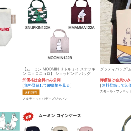
【ムーミン MOOMIN リトルミイ スナフキ
グッディバッグ"ム
ン ニョロニョロ】 ショッピング バッグ
卸価格は会員のみ公開
卸価格は会員のみ
[
無料登録して卸価格を見る
]
[
無料登録して卸
スモール・プラネッ
送料無料
ノルディックバディズジャパン