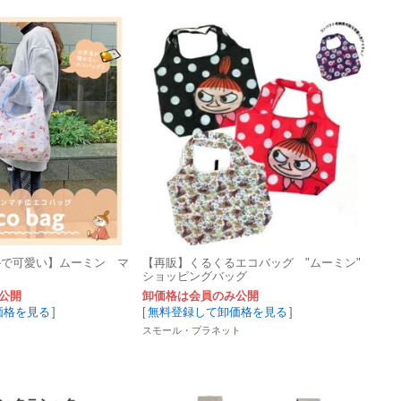
素朴で可愛い】ムーミン マ
【再販】くるくるエコバッグ "ムーミン"
ショッピングバッグ
公開
卸価格は会員のみ公開
価格を見る
]
[
無料登録して卸価格を見る
]
スモール・プラネット