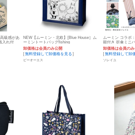
い×高級感があ
NEW【ムーミン・北欧】[Blue House］ム
ムーミン コラボ：
小銭入れ付
ーミントートバッグfishing
能付き 折傘ミニバ
ニョロ スティン
卸価格は会員のみ公開
卸価格は会員のみ
[
無料登録して卸価格を見る
]
[
無料登録して卸
ピーオーエス
ソレイユ