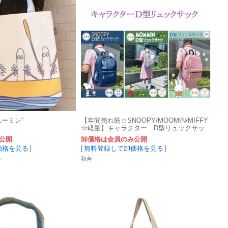
ーミン"
【年間売れ筋☆SNOOPY/MOOMIN/MIFFY
☆軽量】キャラクター D型リュックサッ
ク
公開
卸価格は会員のみ公開
価格を見る
]
[
無料登録して卸価格を見る
]
ト
和合