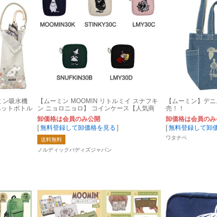
ーミン吸水機
【ムーミン MOOMIN リトルミイ スナフキ
【ムーミン】デニ
ペットボトル
ン ニョロニョロ】 コインケース【人気商
売！！
品・新商品】
卸価格は会員のみ公開
卸価格は会員のみ
[
無料登録して卸価格を見る
]
[
無料登録して卸
ワタナベ
送料無料
ノルディックバディズジャパン