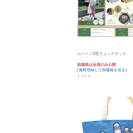
ムーミンD型リュックサック
卸価格は会員のみ公開
[
無料登録して卸価格を見る
]
トコトコ