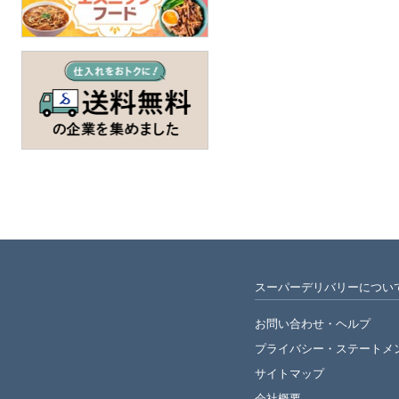
スーパーデリバリーについ
お問い合わせ・ヘルプ
プライバシー・
ステートメ
サイトマップ
会社概要