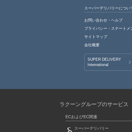
スーパーデリバリーについ
お問い合わせ・ヘルプ
プライバシー・
ステートメ
サイトマップ
会社概要
SUPER DELIVERY
International
ラクーングループのサービス
ECおよびEC関連
スーパーデリバリー