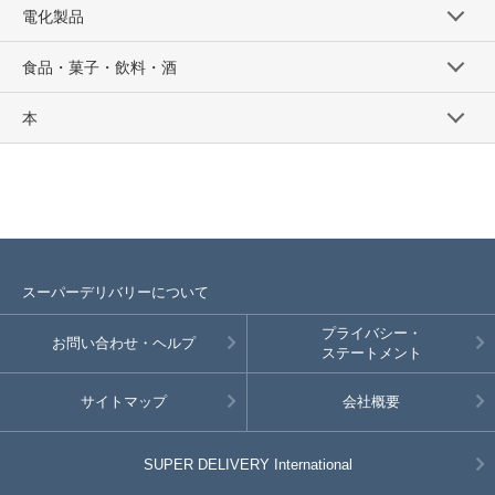
電化製品
食品・菓子・飲料・酒
本
スーパーデリバリーについて
プライバシー・
お問い合わせ・ヘルプ
ステートメント
サイトマップ
会社概要
SUPER DELIVERY
International