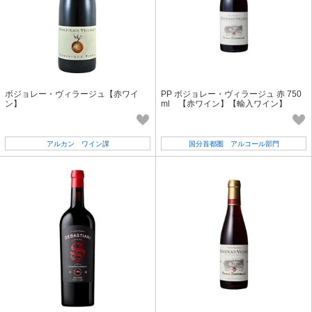
ボジョレー・ヴィラージュ【赤ワイ
PP ボジョレー・ヴィラージュ 赤 750
ン】
ml 【赤ワイン】【輸入ワイン】
アルカン ワイン課
国分首都圏 アルコール部門