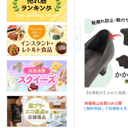
【在庫処分】かかと保護
卸価格は会員のみ公開
[
無料登録して卸価格を見