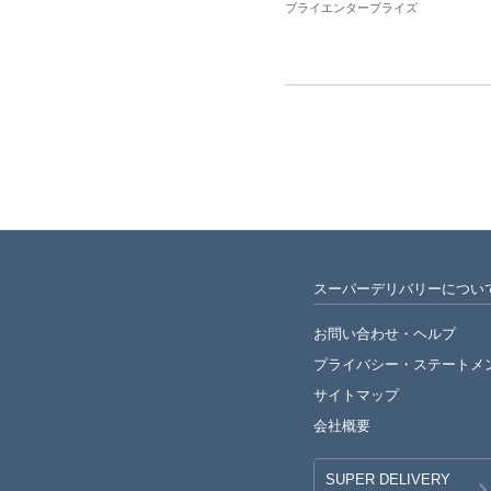
ブライエンタープライズ
スーパーデリバリーについ
お問い合わせ・ヘルプ
プライバシー・
ステートメ
サイトマップ
会社概要
SUPER DELIVERY