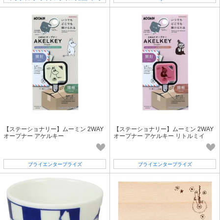
店）
【ステーショナリー】ムーミン 2WAY
【ステーショナリー】ムーミン 2WAY
オープナー アケルキー
オープナー アケルキー リトルミイ
ブライエンタープライズ
ブライエンタープライズ