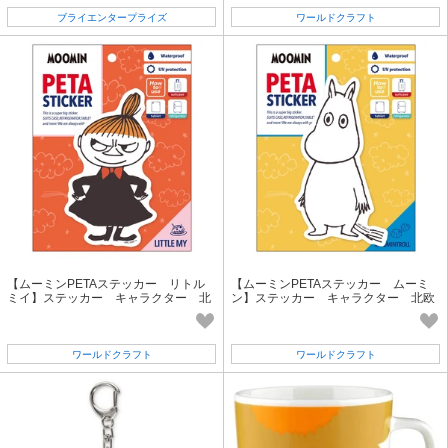
ブライエンタープライズ
ワールドクラフト
【ムーミンPETAステッカー リトル
【ムーミンPETAステッカー ムーミ
ミイ】ステッカー キャラクター 北
ン】ステッカー キャラクター 北欧
欧
ワールドクラフト
ワールドクラフト