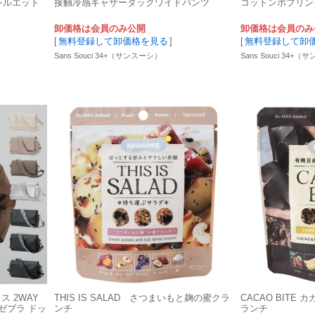
シルエット
接触冷感ギャザータックワイドパンツ
コットンポプリン
卸価格は会員のみ公開
卸価格は会員のみ
[
無料登録して卸価格を見る
]
[
無料登録して卸
Sans Souci 34+（サンスーシ）
Sans Souci 34+
 2WAY
THIS IS SALAD さつまいもと麹の蜜クラ
CACAO BITE
ゼブラ ドッ
ンチ
ランチ