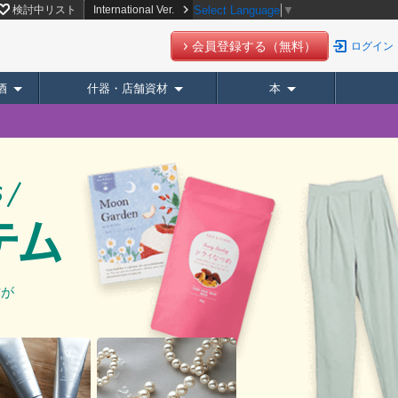
検討中リスト
International Ver.
Select Language
▼
会員登録する（無料）
ログイン
酒
什器・店舗資材
本
方が