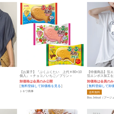
【お菓子】『ぷくぷくたい 上代￥80×10
【特価商品】箔エ
個入』＜チョコ／いちご／プリン＞
箔エンボス加工を
イント 2026新作
卸価格は会員のみ公開
卸価格は会員のみ
[
無料登録して卸価格を見る
]
[
無料登録して卸
トキワ商事
送料無料
Bou Jeloud（ブー