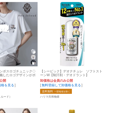
ンボスロゴチュニック◇
【シービック】デオナチュレ ソフトスト
施したロゴデザインがポ
ーンW【制汗剤・デオドラント】
公開
卸価格は会員のみ公開
価格を見る
]
[
無料登録して卸価格を見る
]
送料無料
一部地域を除く
ジュルード）
ハリマ共和物産