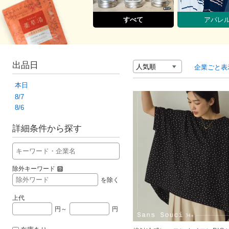
すべて
アパレ
出品日
企業ごと表
本日
8/7
8/6
詳細条件から探す
除外キーワード
を除く
上代
円～
円