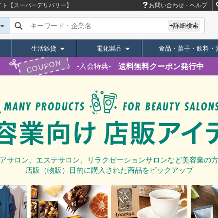
イト【スーパーデリバリー】
お問い合わせ・ヘルプ
キーワード・企業名
+詳細検索
生活雑貨
電化製品
食品・菓子・飲料・
COUPON
送料無料クーポン発行中
入会特典
アサロン、エステサロン、
リラクゼーションサロンなど美容業の
店販（物販）目的に購入された商品をピックアップ